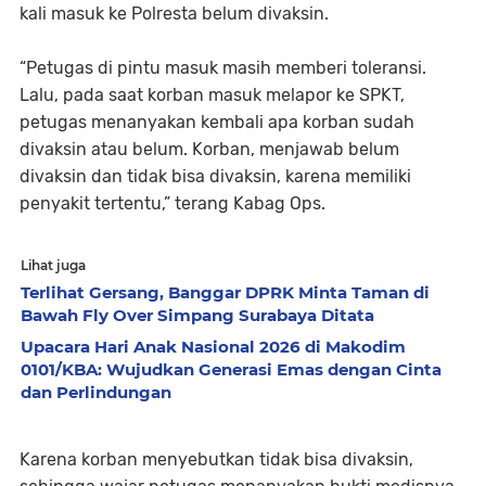
kali masuk ke Polresta belum divaksin.
“Petugas di pintu masuk masih memberi toleransi.
Lalu, pada saat korban masuk melapor ke SPKT,
petugas menanyakan kembali apa korban sudah
divaksin atau belum. Korban, menjawab belum
divaksin dan tidak bisa divaksin, karena memiliki
penyakit tertentu,” terang Kabag Ops.
Lihat juga
Terlihat Gersang, Banggar DPRK Minta Taman di
Bawah Fly Over Simpang Surabaya Ditata
Upacara Hari Anak Nasional 2026 di Makodim
0101/KBA: Wujudkan Generasi Emas dengan Cinta
dan Perlindungan
Karena korban menyebutkan tidak bisa divaksin,