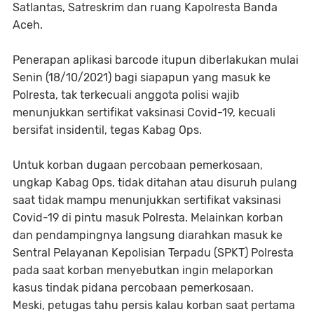
Satlantas, Satreskrim dan ruang Kapolresta Banda
Aceh.
Penerapan aplikasi barcode itupun diberlakukan mulai
Senin (18/10/2021) bagi siapapun yang masuk ke
Polresta, tak terkecuali anggota polisi wajib
menunjukkan sertifikat vaksinasi Covid-19, kecuali
bersifat insidentil, tegas Kabag Ops.
Untuk korban dugaan percobaan pemerkosaan,
ungkap Kabag Ops, tidak ditahan atau disuruh pulang
saat tidak mampu menunjukkan sertifikat vaksinasi
Covid-19 di pintu masuk Polresta. Melainkan korban
dan pendampingnya langsung diarahkan masuk ke
Sentral Pelayanan Kepolisian Terpadu (SPKT) Polresta
pada saat korban menyebutkan ingin melaporkan
kasus tindak pidana percobaan pemerkosaan.
Meski, petugas tahu persis kalau korban saat pertama