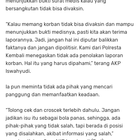
menunjukkan bukti surat medis kalau yang
bersangkutan tidak bisa divaksin.
“Kalau memang korban tidak bisa divaksin dan mampu
menunjukkan bukti medisnya, pasti kita akan terima
laporannya. Jadi, jangan hal ini diputar balikkan
faktanya dan jangan dipolitisir. Kami dari Polresta
Kembali menegaskan tidak ada penolakan laporan
korban. Hal itu yang harus dipahami,” terang AKP
Iswahyudi.
Ia pun meminta tidak ada pihak yang mencari
panggung dan memanfaatkan keadaan.
“Tolong cek dan croscek terlebih dahulu. Jangan
jadikan isu itu sebagai bola panas, sehingga, ada
pihak-pihak yang tidak salah, tapi berada di posisi
yang disalahkan, akibat informasi yang salah,”