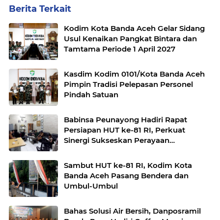
Berita Terkait
Kodim Kota Banda Aceh Gelar Sidang
Usul Kenaikan Pangkat Bintara dan
Tamtama Periode 1 April 2027
Kasdim Kodim 0101/Kota Banda Aceh
Pimpin Tradisi Pelepasan Personel
Pindah Satuan
Babinsa Peunayong Hadiri Rapat
Persiapan HUT ke-81 RI, Perkuat
Sinergi Sukseskan Perayaan
Kemerdekaan
Sambut HUT ke-81 RI, Kodim Kota
Banda Aceh Pasang Bendera dan
Umbul-Umbul
Bahas Solusi Air Bersih, Danposramil