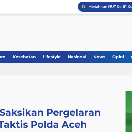
um
Kesehatan
Lifestyle
Nasional
News
Opini
Saksikan Pergelaran
Taktis Polda Aceh