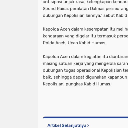
antisipasi unjuk rasa, kelengkapan kendar
Sound Raisa, peralatan Dalmas perseorang
dukungan Kepolisian lainnya," sebut Kabi
Kapolda Aceh dalam kesempatan itu melih
kendaraan yang digelar itu termasuk persen
Polda Aceh, Ucap Kabid Humas.
Kapolda Aceh dalam kegiatan itu diantar
masing satuan kerja yang mengelola sara
dukungan tugas operasional Kepolisian te
baik, sehingga dapat digunakan kapanpun
Kepolisian, pungkas Kabid Humas.
Artikel Selanjutnya