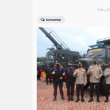
Rabu, 20
komentar