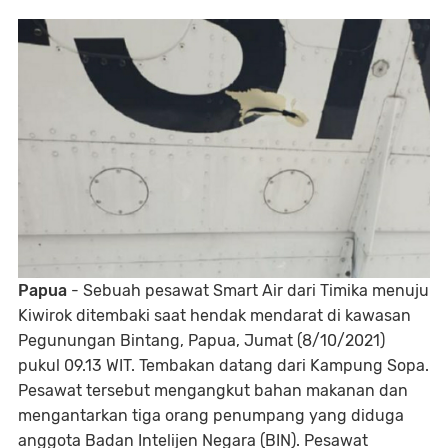
Papua
- Sebuah pesawat Smart Air dari Timika menuju
Kiwirok ditembaki saat hendak mendarat di kawasan
Pegunungan Bintang, Papua, Jumat (8/10/2021)
pukul 09.13 WIT. Tembakan datang dari Kampung Sopa.
Pesawat tersebut mengangkut bahan makanan dan
mengantarkan tiga orang penumpang yang diduga
anggota Badan Intelijen Negara (BIN). Pesawat