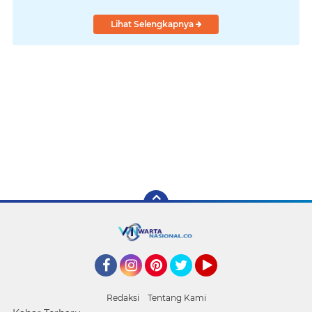
Lihat Selengkapnya
Facebook
Instagram
Pinterest
Twitter
YouTube
Redaksi
Tentang Kami