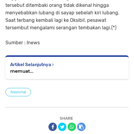
tersebut ditembaki orang tidak dikenal hingga
menyebabkan lubang di sayap sebelah kiri lubang.
Saat terbang kembali lagi ke Oksibil, pesawat
tersembut mengalami serangan tembakan lagi.(*)
Sumber : Inews
Artikel Selanjutnya
memuat...
Nasional
SHARE