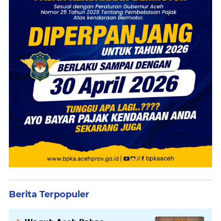
Berita Terpopuler