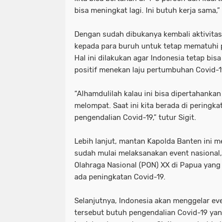
bisa meningkat lagi. Ini butuh kerja sama,” 
Dengan sudah dibukanya kembali aktivitas
kepada para buruh untuk tetap mematuhi p
Hal ini dilakukan agar Indonesia tetap b
positif menekan laju pertumbuhan Covid-1
“Alhamdulilah kalau ini bisa dipertahankan
melompat. Saat ini kita berada di peringka
pengendalian Covid-19,” tutur Sigit.
Lebih lanjut, mantan Kapolda Banten ini 
sudah mulai melaksanakan event nasional
Olahraga Nasional (PON) XX di Papua yang 
ada peningkatan Covid-19.
Selanjutnya, Indonesia akan menggelar eve
tersebut butuh pengendalian Covid-19 yan