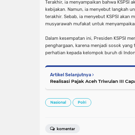
Terakhir, ia menyampaikan bahwa KSPSI ak
kebijakan. Namun, ia menyebut langkah un
terakhir. Sebab, ia menyebut KSPSI akan
musyarawah mufakat untuk menyampaikan 
Dalam kesempatan ini, Presiden KSPSI me
penghargaan, karena menjadi sosok yang
perhatian kepada kelompok buruh di Indon
Artikel Selanjutnya
Realisasi Pajak Aceh Triwulan III Cap
Nasional
Polri
komentar