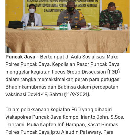
Puncak Jaya
- Bertempat di Aula Sosialisasi Mako
Polres Puncak Jaya, Kepolisian Resor Puncak Jaya
menggelar kegiatan Focus Group Disscusion (FGD)
dalam rangka memaksimalkan peran para petugas
Bhabinkamtibmas dan Babinsa dalam percepatan
vaksinasi Covid-19, Sabtu (11/9/2021).
Dalam pelaksanaan kegiatan FGD yang dihadiri
Wakapolres Puncak Jaya Kompol Irianto John, S.Sos,
Danramil Mulia Kapten Inf. Harapan, Kasat Binmas
Polres Puncak Jaya Iptu Alaudin Patawary, Para