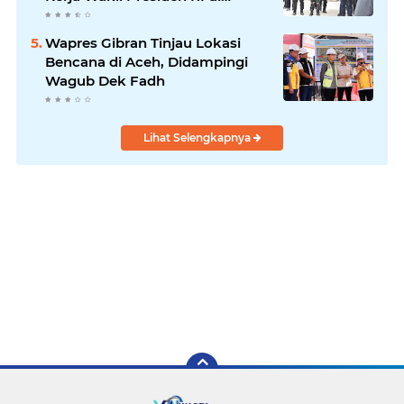
Kabupaten Bireuen
Wapres Gibran Tinjau Lokasi
Bencana di Aceh, Didampingi
Wagub Dek Fadh
Lihat Selengkapnya