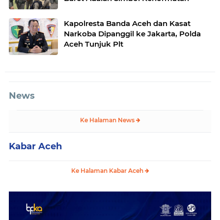
Kapolresta Banda Aceh dan Kasat
Narkoba Dipanggil ke Jakarta, Polda
Aceh Tunjuk Plt
News
Ke Halaman News
Kabar Aceh
Ke Halaman Kabar Aceh