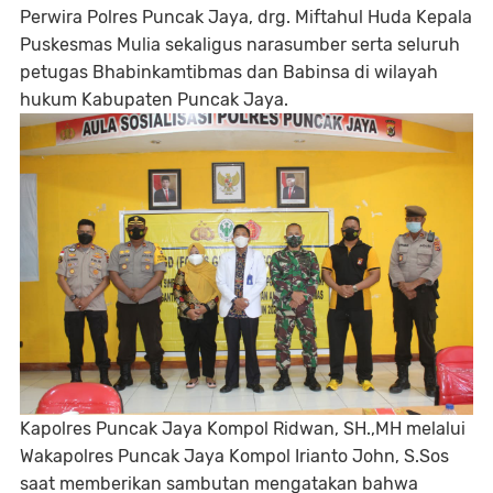
Perwira Polres Puncak Jaya, drg. Miftahul Huda Kepala
Puskesmas Mulia sekaligus narasumber serta seluruh
petugas Bhabinkamtibmas dan Babinsa di wilayah
hukum Kabupaten Puncak Jaya.
Kapolres Puncak Jaya Kompol Ridwan, SH.,MH melalui
Wakapolres Puncak Jaya Kompol Irianto John, S.Sos
saat memberikan sambutan mengatakan bahwa