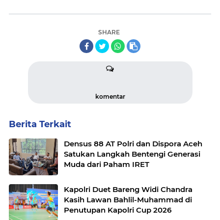
SHARE
komentar
Berita Terkait
Densus 88 AT Polri dan Dispora Aceh
Satukan Langkah Bentengi Generasi
Muda dari Paham IRET
Kapolri Duet Bareng Widi Chandra
Kasih Lawan Bahlil-Muhammad di
Penutupan Kapolri Cup 2026