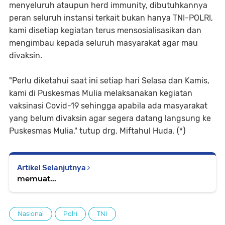
menyeluruh ataupun herd immunity, dibutuhkannya
peran seluruh instansi terkait bukan hanya TNI-POLRI,
kami disetiap kegiatan terus mensosialisasikan dan
mengimbau kepada seluruh masyarakat agar mau
divaksin.
"Perlu diketahui saat ini setiap hari Selasa dan Kamis,
kami di Puskesmas Mulia melaksanakan kegiatan
vaksinasi Covid-19 sehingga apabila ada masyarakat
yang belum divaksin agar segera datang langsung ke
Puskesmas Mulia," tutup drg. Miftahul Huda. (*)
Artikel Selanjutnya
memuat...
Nasional
Polri
TNI