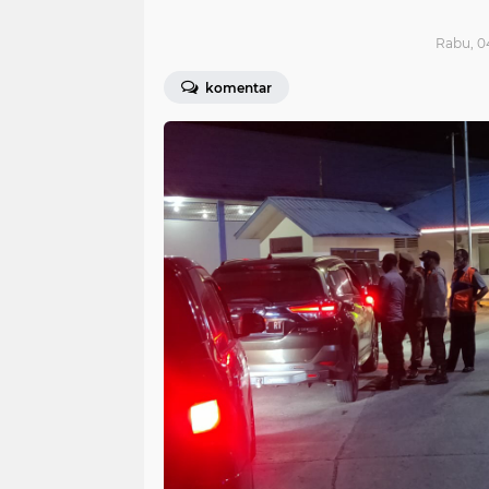
Rabu, 04
komentar