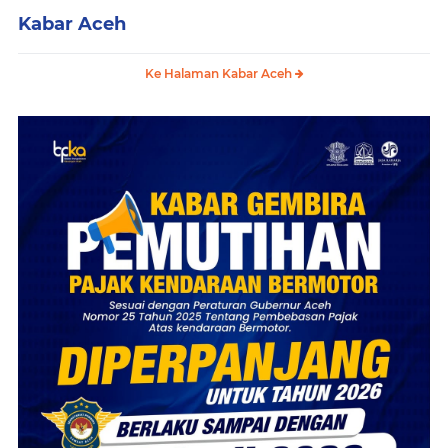
Kabar Aceh
Ke Halaman Kabar Aceh