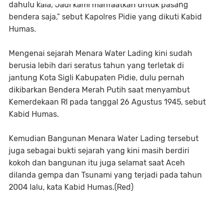
dahulu kala, Jadi kami manfaatkan untuk pasang
bendera saja,” sebut Kapolres Pidie yang dikuti Kabid
Humas.
Mengenai sejarah Menara Water Lading kini sudah
berusia lebih dari seratus tahun yang terletak di
jantung Kota Sigli Kabupaten Pidie, dulu pernah
dikibarkan Bendera Merah Putih saat menyambut
Kemerdekaan RI pada tanggal 26 Agustus 1945, sebut
Kabid Humas.
Kemudian Bangunan Menara Water Lading tersebut
juga sebagai bukti sejarah yang kini masih berdiri
kokoh dan bangunan itu juga selamat saat Aceh
dilanda gempa dan Tsunami yang terjadi pada tahun
2004 lalu, kata Kabid Humas.(Red)