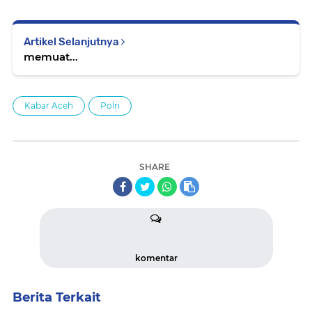
Artikel Selanjutnya
memuat...
Kabar Aceh
Polri
SHARE
komentar
Berita Terkait