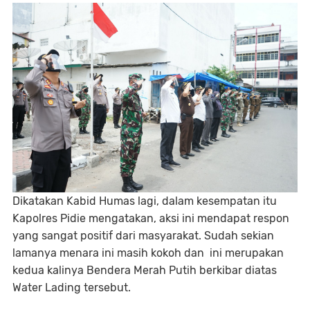
Dikatakan Kabid Humas lagi, dalam kesempatan itu
Kapolres Pidie mengatakan, aksi ini mendapat respon
yang sangat positif dari masyarakat. Sudah sekian
lamanya menara ini masih kokoh dan ini merupakan
kedua kalinya Bendera Merah Putih berkibar diatas
Water Lading tersebut.