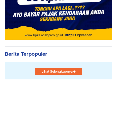
Berita Terpopuler
Lihat Selengkapnya