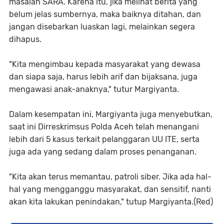
masalah SARA. Karena itu, jika melihat berita yang
belum jelas sumbernya, maka baiknya ditahan, dan
jangan disebarkan luaskan lagi, melainkan segera
dihapus.
"Kita mengimbau kepada masyarakat yang dewasa
dan siapa saja, harus lebih arif dan bijaksana, juga
mengawasi anak-anaknya," tutur Margiyanta.
Dalam kesempatan ini, Margiyanta juga menyebutkan,
saat ini Dirreskrimsus Polda Aceh telah menangani
lebih dari 5 kasus terkait pelanggaran UU ITE, serta
juga ada yang sedang dalam proses penanganan.
"Kita akan terus memantau, patroli siber. Jika ada hal-
hal yang mengganggu masyarakat, dan sensitif, nanti
akan kita lakukan penindakan," tutup Margiyanta.(Red)