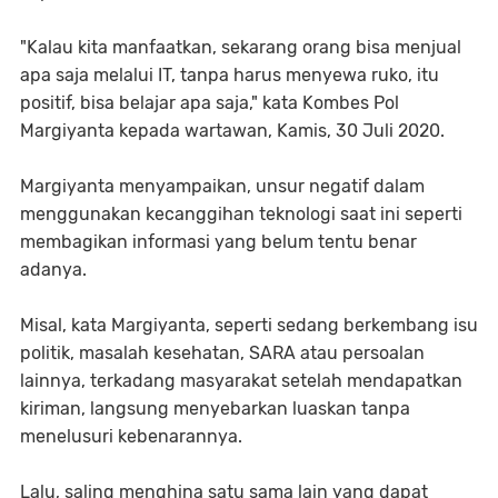
"Kalau kita manfaatkan, sekarang orang bisa menjual
apa saja melalui IT, tanpa harus menyewa ruko, itu
positif, bisa belajar apa saja," kata Kombes Pol
Margiyanta kepada wartawan, Kamis, 30 Juli 2020.
Margiyanta menyampaikan, unsur negatif dalam
menggunakan kecanggihan teknologi saat ini seperti
membagikan informasi yang belum tentu benar
adanya.
Misal, kata Margiyanta, seperti sedang berkembang isu
politik, masalah kesehatan, SARA atau persoalan
lainnya, terkadang masyarakat setelah mendapatkan
kiriman, langsung menyebarkan luaskan tanpa
menelusuri kebenarannya.
Lalu, saling menghina satu sama lain yang dapat