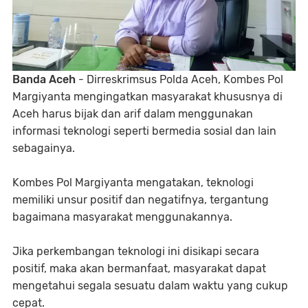
Banda Aceh
- Dirreskrimsus Polda Aceh, Kombes Pol
Margiyanta mengingatkan masyarakat khususnya di
Aceh harus bijak dan arif dalam menggunakan
informasi teknologi seperti bermedia sosial dan lain
sebagainya.
Kombes Pol Margiyanta mengatakan, teknologi
memiliki unsur positif dan negatifnya, tergantung
bagaimana masyarakat menggunakannya.
Jika perkembangan teknologi ini disikapi secara
positif, maka akan bermanfaat, masyarakat dapat
mengetahui segala sesuatu dalam waktu yang cukup
cepat.