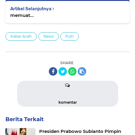
Artikel Selanjutnya
memuat...
Kabar Aceh
News
Polri
SHARE
komentar
Berita Terkait
Presiden Prabowo Subianto Pimpin