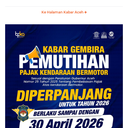
Ke Halaman Kabar Aceh