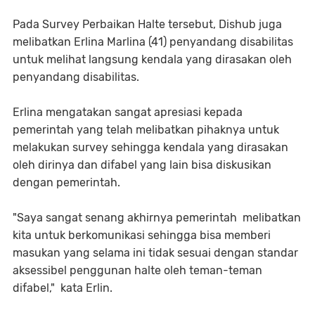
Pada Survey Perbaikan Halte tersebut, Dishub juga
melibatkan Erlina Marlina (41) penyandang disabilitas
untuk melihat langsung kendala yang dirasakan oleh
penyandang disabilitas.
Erlina mengatakan sangat apresiasi kepada
pemerintah yang telah melibatkan pihaknya untuk
melakukan survey sehingga kendala yang dirasakan
oleh dirinya dan difabel yang lain bisa diskusikan
dengan pemerintah.
"Saya sangat senang akhirnya pemerintah melibatkan
kita untuk berkomunikasi sehingga bisa memberi
masukan yang selama ini tidak sesuai dengan standar
aksessibel penggunan halte oleh teman-teman
difabel," kata Erlin.