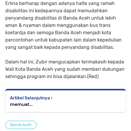
Erlina berharap dengan adanya halte yang ramah
disabilitas ini kedepannya dapat memudahkan
penyandang disabilitas di Banda Aceh untuk lebih
aman & nyaman dalam menggunakan bus trans
koetardja dan semoga Banda Aceh menjadi kota
percontohan untuk kabupaten lain dalam kepedulian
yang sangat baik kepada penyandang disabilitas.
Dalam hal ini, Zubir mengucapkan terimakasih kepada
Wali Kota Banda Aceh yang sudah memberi dukungan
sehingga program ini bisa dijalankan.(Red)
Artikel Selanjutnya
memuat...
Banda Aceh