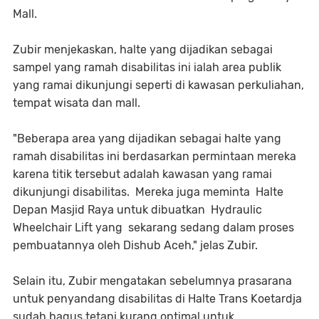
Mall.
Zubir menjekaskan, halte yang dijadikan sebagai
sampel yang ramah disabilitas ini ialah area publik
yang ramai dikunjungi seperti di kawasan perkuliahan,
tempat wisata dan mall.
"Beberapa area yang dijadikan sebagai halte yang
ramah disabilitas ini berdasarkan permintaan mereka
karena titik tersebut adalah kawasan yang ramai
dikunjungi disabilitas. Mereka juga meminta Halte
Depan Masjid Raya untuk dibuatkan Hydraulic
Wheelchair Lift yang sekarang sedang dalam proses
pembuatannya oleh Dishub Aceh," jelas Zubir.
Selain itu, Zubir mengatakan sebelumnya prasarana
untuk penyandang disabilitas di Halte Trans Koetardja
sudah bagus tetapi kurang optimal untuk