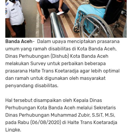
Banda Aceh
- Dalam upaya menciptakan prasarana
umum yang ramah disabilitas di Kota Banda Aceh,
Dinas Perhubungan (Dishub) Kota Banda Aceh
melakukan Survey untuk perbaikan beberapa
prasarana Halte Trans Koetaradja agar lebih optimal
dan ramah untuk digunakan oleh masyarakat
penyandang disabilitas.
Hal tersebut disampaikan oleh Kepala Dinas
Perhubungan Kota Banda Aceh melalui Sekretaris
Dinas Perhubungan Muhammad Zubir, S.SiT, M.Si,
pada Rabu (06/08/2020) di Halte Trans Koetaradja
Lingke.