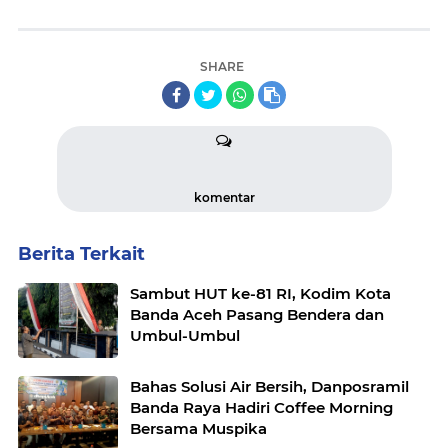
SHARE
komentar
Berita Terkait
Sambut HUT ke-81 RI, Kodim Kota
Banda Aceh Pasang Bendera dan
Umbul-Umbul
Bahas Solusi Air Bersih, Danposramil
Banda Raya Hadiri Coffee Morning
Bersama Muspika