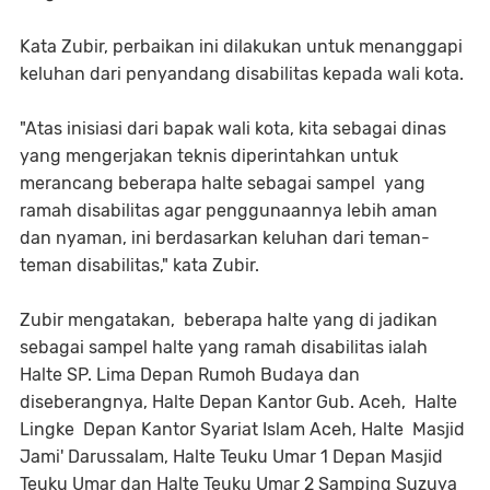
Kata Zubir, perbaikan ini dilakukan untuk menanggapi
keluhan dari penyandang disabilitas kepada wali kota.
"Atas inisiasi dari bapak wali kota, kita sebagai dinas
yang mengerjakan teknis diperintahkan untuk
merancang beberapa halte sebagai sampel yang
ramah disabilitas agar penggunaannya lebih aman
dan nyaman, ini berdasarkan keluhan dari teman-
teman disabilitas," kata Zubir.
Zubir mengatakan, beberapa halte yang di jadikan
sebagai sampel halte yang ramah disabilitas ialah
Halte SP. Lima Depan Rumoh Budaya dan
diseberangnya, Halte Depan Kantor Gub. Aceh, Halte
Lingke Depan Kantor Syariat Islam Aceh, Halte Masjid
Jami' Darussalam, Halte Teuku Umar 1 Depan Masjid
Teuku Umar dan Halte Teuku Umar 2 Samping Suzuya