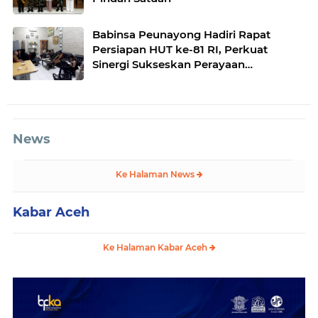
Babinsa Peunayong Hadiri Rapat
Persiapan HUT ke-81 RI, Perkuat
Sinergi Sukseskan Perayaan
Kemerdekaan
News
Ke Halaman News
Kabar Aceh
Ke Halaman Kabar Aceh