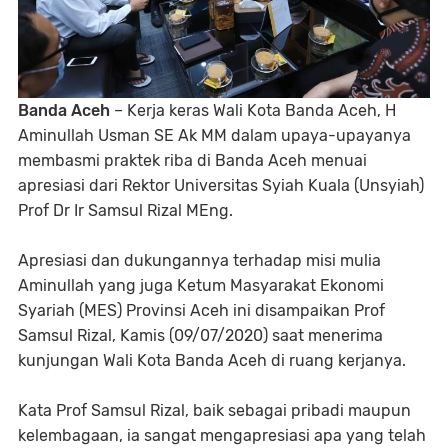
Banda Aceh
– Kerja keras Wali Kota Banda Aceh, H
Aminullah Usman SE Ak MM dalam upaya-upayanya
membasmi praktek riba di Banda Aceh menuai
apresiasi dari Rektor Universitas Syiah Kuala (Unsyiah)
Prof Dr Ir Samsul Rizal MEng.
Apresiasi dan dukungannya terhadap misi mulia
Aminullah yang juga Ketum Masyarakat Ekonomi
Syariah (MES) Provinsi Aceh ini disampaikan Prof
Samsul Rizal, Kamis (09/07/2020) saat menerima
kunjungan Wali Kota Banda Aceh di ruang kerjanya.
Kata Prof Samsul Rizal, baik sebagai pribadi maupun
kelembagaan, ia sangat mengapresiasi apa yang telah