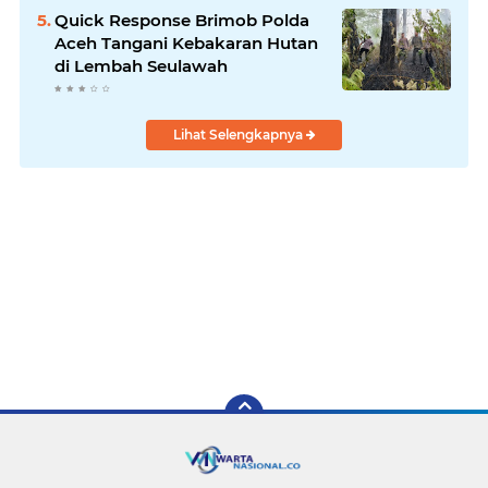
Quick Response Brimob Polda
Aceh Tangani Kebakaran Hutan
di Lembah Seulawah
Lihat Selengkapnya