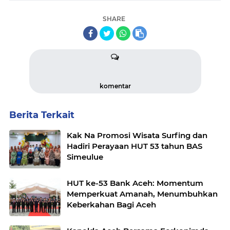
SHARE
komentar
Berita Terkait
Kak Na Promosi Wisata Surfing dan
Hadiri Perayaan HUT 53 tahun BAS
Simeulue
HUT ke-53 Bank Aceh: Momentum
Memperkuat Amanah, Menumbuhkan
Keberkahan Bagi Aceh