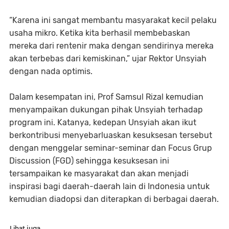
“Karena ini sangat membantu masyarakat kecil pelaku
usaha mikro. Ketika kita berhasil membebaskan
mereka dari rentenir maka dengan sendirinya mereka
akan terbebas dari kemiskinan,” ujar Rektor Unsyiah
dengan nada optimis.
Dalam kesempatan ini, Prof Samsul Rizal kemudian
menyampaikan dukungan pihak Unsyiah terhadap
program ini. Katanya, kedepan Unsyiah akan ikut
berkontribusi menyebarluaskan kesuksesan tersebut
dengan menggelar seminar-seminar dan Focus Grup
Discussion (FGD) sehingga kesuksesan ini
tersampaikan ke masyarakat dan akan menjadi
inspirasi bagi daerah-daerah lain di Indonesia untuk
kemudian diadopsi dan diterapkan di berbagai daerah.
Lihat juga