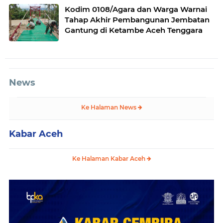
Kodim 0108/Agara dan Warga Warnai
Tahap Akhir Pembangunan Jembatan
Gantung di Ketambe Aceh Tenggara
News
Ke Halaman News
Kabar Aceh
Ke Halaman Kabar Aceh