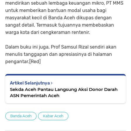
mendirikan sebuah lembaga keuangan mikro, PT MMS
untuk memberikan bantuan modal usaha bagi
masyarakat kecil di Banda Aceh dikupas dengan
sangat detail. Termasuk tujuannya membebaskan
warga kota dari cengkeraman rentenir.
Dalam buku ini juga, Prof Samsul Rizal sendiri akan
menulis tanggapan dan apresiasinya di halaman
pengantar.[Red]
Artikel Selanjutnya
Sekda Aceh Pantau Langsung Aksi Donor Darah
ASN Pemerintah Aceh
Banda Aceh
Kabar Aceh