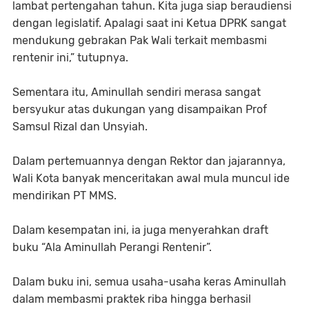
lambat pertengahan tahun. Kita juga siap beraudiensi
dengan legislatif. Apalagi saat ini Ketua DPRK sangat
mendukung gebrakan Pak Wali terkait membasmi
rentenir ini,” tutupnya.
Sementara itu, Aminullah sendiri merasa sangat
bersyukur atas dukungan yang disampaikan Prof
Samsul Rizal dan Unsyiah.
Dalam pertemuannya dengan Rektor dan jajarannya,
Wali Kota banyak menceritakan awal mula muncul ide
mendirikan PT MMS.
Dalam kesempatan ini, ia juga menyerahkan draft
buku “Ala Aminullah Perangi Rentenir”.
Dalam buku ini, semua usaha-usaha keras Aminullah
dalam membasmi praktek riba hingga berhasil