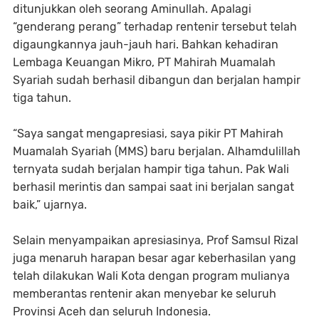
ditunjukkan oleh seorang Aminullah. Apalagi
“genderang perang” terhadap rentenir tersebut telah
digaungkannya jauh-jauh hari. Bahkan kehadiran
Lembaga Keuangan Mikro, PT Mahirah Muamalah
Syariah sudah berhasil dibangun dan berjalan hampir
tiga tahun.
“Saya sangat mengapresiasi, saya pikir PT Mahirah
Muamalah Syariah (MMS) baru berjalan. Alhamdulillah
ternyata sudah berjalan hampir tiga tahun. Pak Wali
berhasil merintis dan sampai saat ini berjalan sangat
baik,” ujarnya.
Selain menyampaikan apresiasinya, Prof Samsul Rizal
juga menaruh harapan besar agar keberhasilan yang
telah dilakukan Wali Kota dengan program mulianya
memberantas rentenir akan menyebar ke seluruh
Provinsi Aceh dan seluruh Indonesia.