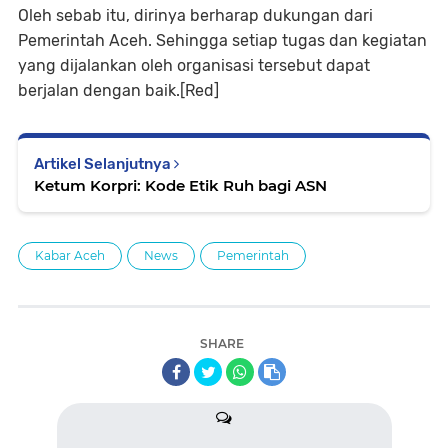
Oleh sebab itu, dirinya berharap dukungan dari
Pemerintah Aceh. Sehingga setiap tugas dan kegiatan
yang dijalankan oleh organisasi tersebut dapat
berjalan dengan baik.[Red]
Artikel Selanjutnya
Ketum Korpri: Kode Etik Ruh bagi ASN
Kabar Aceh
News
Pemerintah
SHARE