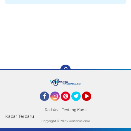
Facebook
Instagram
Pinterest
Twitter
YouTube
Redaksi
Tentang Kami
Kabar Terbaru
Copyright ©
2026 Wartanasional