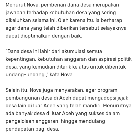
Menurut Nova, pemberian dana desa merupakan
jawaban terhadap kebutuhan desa yang sering
dikeluhkan selama ini. Oleh karena itu, ia berharap
agar dana yang telah diberikan tersebut selayaknya
dapat dioptimalkan dengan baik.
“Dana desa ini lahir dari akumulasi semua
kepentingan, kebutuhan anggaran dan aspirasi politik
desa, yang kemudian ditarik ke atas untuk dibentuk
undang-undang ,” kata Nova.
Selain itu, Nova juga menyarakan, agar program
pembangunan desa di Aceh dapat mengadopsi jejak
desa lain di luar Aceh yang telah mandiri. Menurutnya,
ada banyak desa di luar Aceh yang sukses dalam
pengelolaan anggaran, hingga mendulang
pendapatan bagi desa.