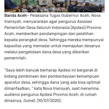
Banda Aceh
– Pelaksana Tugas Gubernur Aceh, Nova
Iriansyah, menyarankan agar pengurus Asosiasi
Pemerintah Desa Seluruh Indonesia (Apdesi) Provinsi
Aceh, memberikan pendampingan dan pelatihan
kepada perangkat desa. Sehingga mereka mempunyai
kapasitas yang memadai untuk memajukan desanya
melalui pengelolaan dana desa yang diberikan
pemerintah.
“Saya lebih banyak berharap Apdesi ini bergerak di
bidang pembinaan dan pemberdayaan kemampuan
aparatur desa, sehingga dana yang ada bisa optimal
dimanfaatkan, ” kata Nova Iriansyah, saat menerima
audiensi pengurus Apdesi Provinsi Aceh, di rumah
dinasnya, Jumat, (10/07/2020).