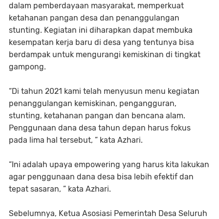
dalam pemberdayaan masyarakat, memperkuat
ketahanan pangan desa dan penanggulangan
stunting. Kegiatan ini diharapkan dapat membuka
kesempatan kerja baru di desa yang tentunya bisa
berdampak untuk mengurangi kemiskinan di tingkat
gampong.
“Di tahun 2021 kami telah menyusun menu kegiatan
penanggulangan kemiskinan, pengangguran,
stunting, ketahanan pangan dan bencana alam.
Penggunaan dana desa tahun depan harus fokus
pada lima hal tersebut, ” kata Azhari.
“Ini adalah upaya empowering yang harus kita lakukan
agar penggunaan dana desa bisa lebih efektif dan
tepat sasaran, ” kata Azhari.
Sebelumnya, Ketua Asosiasi Pemerintah Desa Seluruh