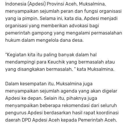
Indonesia (Apdesi) Provinsi Aceh, Muksalmina,
menyampaikan sejumlah peran dan fungsi organisasi
yang ia pimpin. Selama ini, kata dia, Apdesi menjadi
organisasi yang memberikan advokasi bagi
pemerintah gampong yang mengalami permasalahan
hukum dalam mengelola dana desa.
“Kegiatan kita itu paling banyak dalam hal
mendampingi para Keuchik yang bermasalah atau
yang disangkakan bermasalah, ” kata Muksalmina.
Dalam kesempatan itu, Muksalmina juga
menyampaikan sejumlah agenda yang akan digelar
Apdesi ke depan. Selain itu, pihaknya juga
menyampaikan beberapa rekomendasi dari seluruh
pengurus Apdesi berdasarkan hasil rapat koordinasi
daerah DPD Apdesi Aceh kepada Pemerintah Aceh.