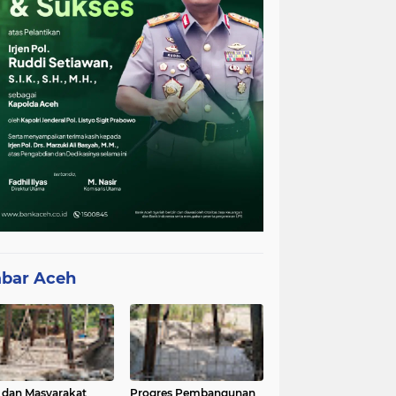
bar Aceh
 dan Masyarakat
Progres Pembangunan