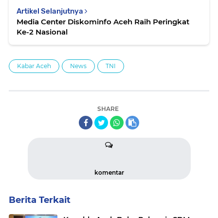
Artikel Selanjutnya
Media Center Diskominfo Aceh Raih Peringkat
Ke-2 Nasional
Kabar Aceh
News
TNI
SHARE
komentar
Berita Terkait