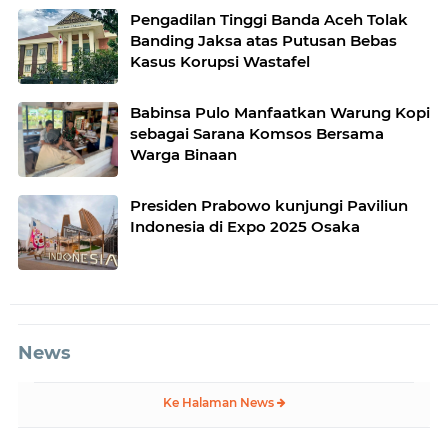
Pengadilan Tinggi Banda Aceh Tolak
Banding Jaksa atas Putusan Bebas
Kasus Korupsi Wastafel
Babinsa Pulo Manfaatkan Warung Kopi
sebagai Sarana Komsos Bersama
Warga Binaan
Presiden Prabowo kunjungi Paviliun
Indonesia di Expo 2025 Osaka
News
Ke Halaman News