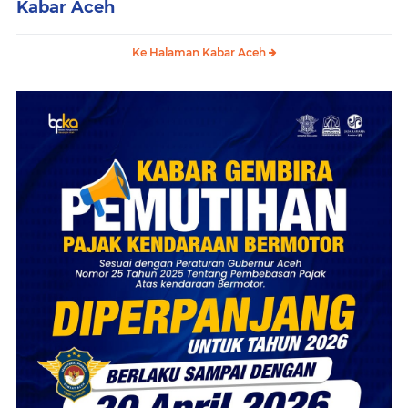
Kabar Aceh
Ke Halaman Kabar Aceh