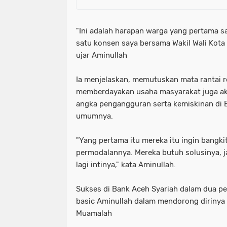
"Ini adalah harapan warga yang pertama s
satu konsen saya bersama Wakil Wali Kota Z
ujar Aminullah
Ia menjelaskan, memutuskan mata rantai 
memberdayakan usaha masyarakat juga a
angka pengangguran serta kemiskinan di 
umumnya.
"Yang pertama itu mereka itu ingin bang
permodalannya. Mereka butuh solusinya, j
lagi intinya," kata Aminullah.
Sukses di Bank Aceh Syariah dalam dua pe
basic Aminullah dalam mendorong dirinya
Muamalah