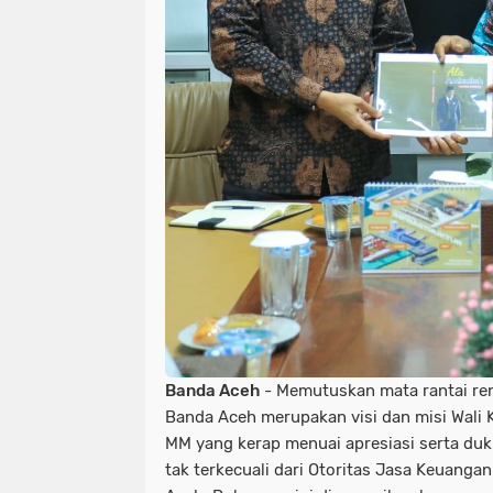
Banda Aceh
- Memutuskan mata rantai ren
Banda Aceh merupakan visi dan misi Wali
MM yang kerap menuai apresiasi serta duk
tak terkecuali dari Otoritas Jasa Keuangan