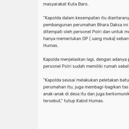
masyarakat Kuta Baro.
"Kapolda dalam kesempatan itu diantara
pembangunan perumahan Bhara Daksa ini d
ditempati oleh personel Polri dan untuk 
hanya memerlukan DP ( uang muka) sebanya
Humas.
Kapolda menjelaskan lagi, dengan adanya 
personel Polri sudah memiliki rumah seb
"Kapolda seusai melakukan peletakan ba
perumahan itu, juga membagi-bagikan tas
anak-anak di desa itu dan juga berkomuni
tersebut," tutup Kabid Humas.