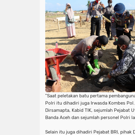
"Saat peletakan batu pertama pembangun
Polri itu dihadiri juga Irwasda Kombes Pol.
Dirsamapta, Kabid TIK, sejumlah Pejabat 
Banda Aceh dan sejumlah personel Polri l
Selain itu juga dihadiri Pejabat BRI, piha