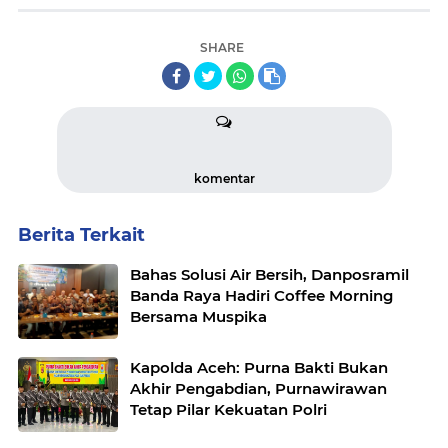
SHARE
komentar
Berita Terkait
Bahas Solusi Air Bersih, Danposramil
Banda Raya Hadiri Coffee Morning
Bersama Muspika
Kapolda Aceh: Purna Bakti Bukan
Akhir Pengabdian, Purnawirawan
Tetap Pilar Kekuatan Polri