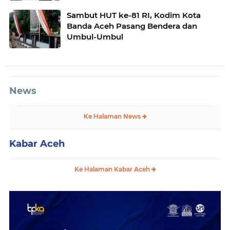
Sambut HUT ke-81 RI, Kodim Kota
Banda Aceh Pasang Bendera dan
Umbul-Umbul
News
Ke Halaman News
Kabar Aceh
Ke Halaman Kabar Aceh