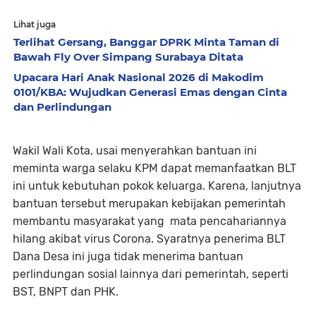
Lihat juga
Terlihat Gersang, Banggar DPRK Minta Taman di
Bawah Fly Over Simpang Surabaya Ditata
Upacara Hari Anak Nasional 2026 di Makodim
0101/KBA: Wujudkan Generasi Emas dengan Cinta
dan Perlindungan
Wakil Wali Kota, usai menyerahkan bantuan ini
meminta warga selaku KPM dapat memanfaatkan BLT
ini untuk kebutuhan pokok keluarga. Karena, lanjutnya
bantuan tersebut merupakan kebijakan pemerintah
membantu masyarakat yang mata pencahariannya
hilang akibat virus Corona. Syaratnya penerima BLT
Dana Desa ini juga tidak menerima bantuan
perlindungan sosial lainnya dari pemerintah, seperti
BST, BNPT dan PHK.