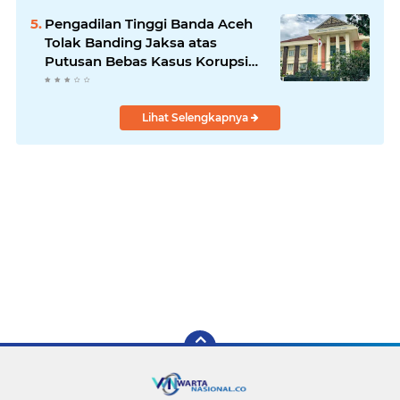
Pengadilan Tinggi Banda Aceh
Tolak Banding Jaksa atas
Putusan Bebas Kasus Korupsi
Wastafel
Lihat Selengkapnya