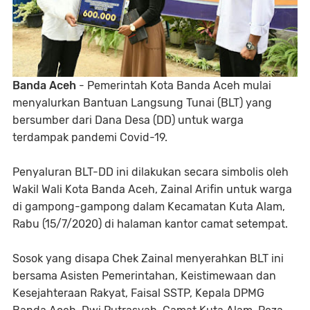
Banda Aceh
- Pemerintah Kota Banda Aceh mulai
menyalurkan Bantuan Langsung Tunai (BLT) yang
bersumber dari Dana Desa (DD) untuk warga
terdampak pandemi Covid-19.
Penyaluran BLT-DD ini dilakukan secara simbolis oleh
Wakil Wali Kota Banda Aceh, Zainal Arifin untuk warga
di gampong-gampong dalam Kecamatan Kuta Alam,
Rabu (15/7/2020) di halaman kantor camat setempat.
Sosok yang disapa Chek Zainal menyerahkan BLT ini
bersama Asisten Pemerintahan, Keistimewaan dan
Kesejahteraan Rakyat, Faisal SSTP, Kepala DPMG