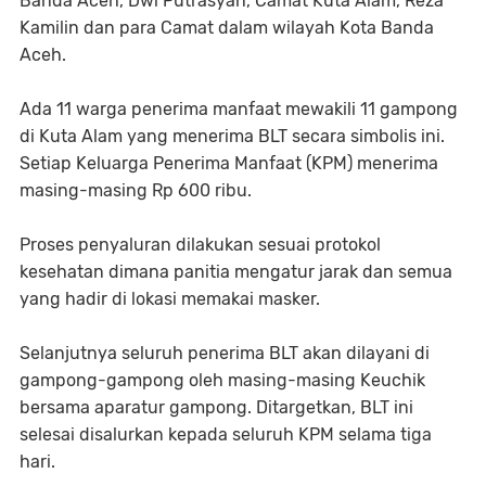
Banda Aceh, Dwi Putrasyah, Camat Kuta Alam, Reza
Kamilin dan para Camat dalam wilayah Kota Banda
Aceh.
Ada 11 warga penerima manfaat mewakili 11 gampong
di Kuta Alam yang menerima BLT secara simbolis ini.
Setiap Keluarga Penerima Manfaat (KPM) menerima
masing-masing Rp 600 ribu.
Proses penyaluran dilakukan sesuai protokol
kesehatan dimana panitia mengatur jarak dan semua
yang hadir di lokasi memakai masker.
Selanjutnya seluruh penerima BLT akan dilayani di
gampong-gampong oleh masing-masing Keuchik
bersama aparatur gampong. Ditargetkan, BLT ini
selesai disalurkan kepada seluruh KPM selama tiga
hari.