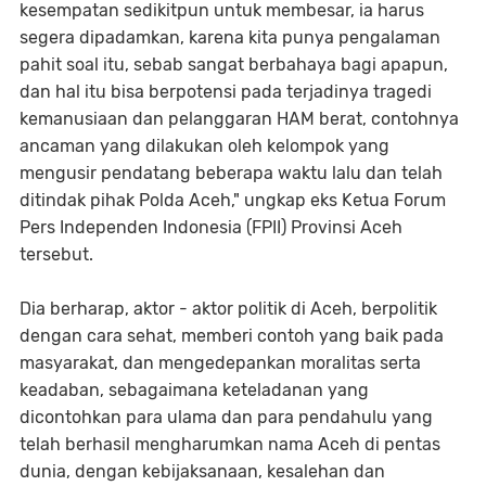
kesempatan sedikitpun untuk membesar, ia harus
segera dipadamkan, karena kita punya pengalaman
pahit soal itu, sebab sangat berbahaya bagi apapun,
dan hal itu bisa berpotensi pada terjadinya tragedi
kemanusiaan dan pelanggaran HAM berat, contohnya
ancaman yang dilakukan oleh kelompok yang
mengusir pendatang beberapa waktu lalu dan telah
ditindak pihak Polda Aceh," ungkap eks Ketua Forum
Pers Independen Indonesia (FPII) Provinsi Aceh
tersebut.
Dia berharap, aktor - aktor politik di Aceh, berpolitik
dengan cara sehat, memberi contoh yang baik pada
masyarakat, dan mengedepankan moralitas serta
keadaban, sebagaimana keteladanan yang
dicontohkan para ulama dan para pendahulu yang
telah berhasil mengharumkan nama Aceh di pentas
dunia, dengan kebijaksanaan, kesalehan dan