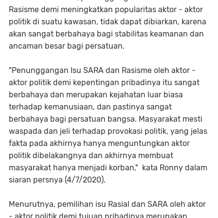
Rasisme demi meningkatkan popularitas aktor - aktor
politik di suatu kawasan, tidak dapat dibiarkan, karena
akan sangat berbahaya bagi stabilitas keamanan dan
ancaman besar bagi persatuan.
"Penunggangan Isu SARA dan Rasisme oleh aktor -
aktor politik demi kepentingan pribadinya itu sangat
berbahaya dan merupakan kejahatan luar biasa
terhadap kemanusiaan, dan pastinya sangat
berbahaya bagi persatuan bangsa. Masyarakat mesti
waspada dan jeli terhadap provokasi politik, yang jelas
fakta pada akhirnya hanya menguntungkan aktor
politik dibelakangnya dan akhirnya membuat
masyarakat hanya menjadi korban," kata Ronny dalam
siaran persnya (4/7/2020).
Menurutnya, pemilihan isu Rasial dan SARA oleh aktor
- aktor politik demi tujuan pribadinya merupakan