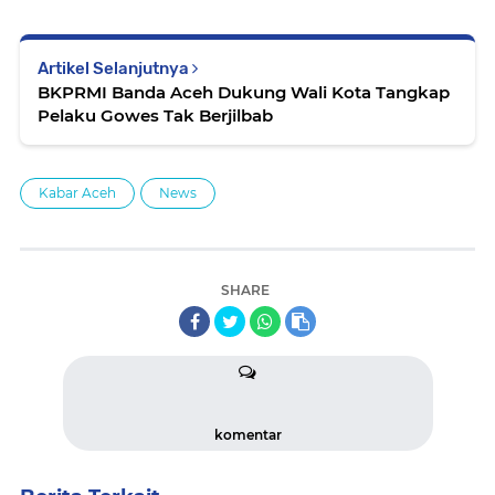
Artikel Selanjutnya
BKPRMI Banda Aceh Dukung Wali Kota Tangkap
Pelaku Gowes Tak Berjilbab
Kabar Aceh
News
SHARE
komentar