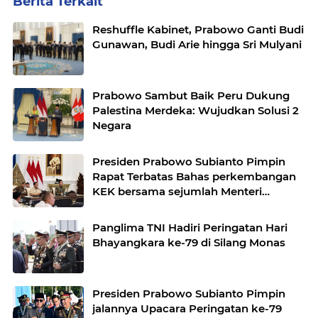
Berita Terkait
Reshuffle Kabinet, Prabowo Ganti Budi
Gunawan, Budi Arie hingga Sri Mulyani
Prabowo Sambut Baik Peru Dukung
Palestina Merdeka: Wujudkan Solusi 2
Negara
Presiden Prabowo Subianto Pimpin
Rapat Terbatas Bahas perkembangan
KEK bersama sejumlah Menteri
Kabinet
Panglima TNI Hadiri Peringatan Hari
Bhayangkara ke-79 di Silang Monas
Presiden Prabowo Subianto Pimpin
jalannya Upacara Peringatan ke-79