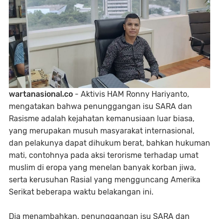
wartanasional.co
- Aktivis HAM Ronny Hariyanto,
mengatakan bahwa penunggangan isu SARA dan
Rasisme adalah kejahatan kemanusiaan luar biasa,
yang merupakan musuh masyarakat internasional,
dan pelakunya dapat dihukum berat, bahkan hukuman
mati, contohnya pada aksi terorisme terhadap umat
muslim di eropa yang menelan banyak korban jiwa,
serta kerusuhan Rasial yang mengguncang Amerika
Serikat beberapa waktu belakangan ini.
Dia menambahkan, penunggangan isu SARA dan