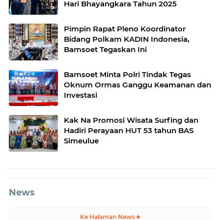
Hari Bhayangkara Tahun 2025
Pimpin Rapat Pleno Koordinator
Bidang Polkam KADIN Indonesia,
Bamsoet Tegaskan Ini
Bamsoet Minta Polri Tindak Tegas
Oknum Ormas Ganggu Keamanan dan
Investasi
Kak Na Promosi Wisata Surfing dan
Hadiri Perayaan HUT 53 tahun BAS
Simeulue
News
Ke Halaman News