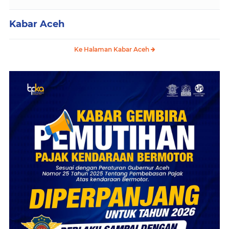
Kabar Aceh
Ke Halaman Kabar Aceh