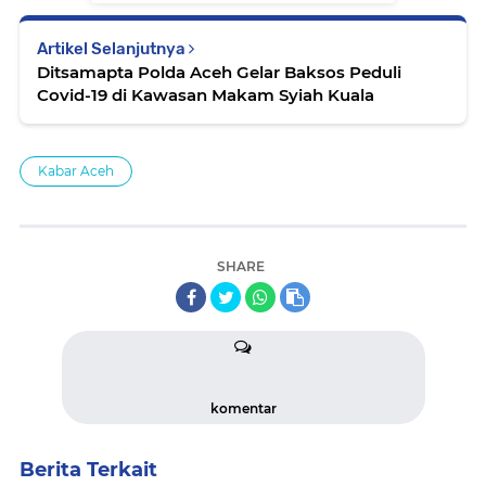
Artikel Selanjutnya
Ditsamapta Polda Aceh Gelar Baksos Peduli
Covid-19 di Kawasan Makam Syiah Kuala
Kabar Aceh
SHARE
komentar
Berita Terkait