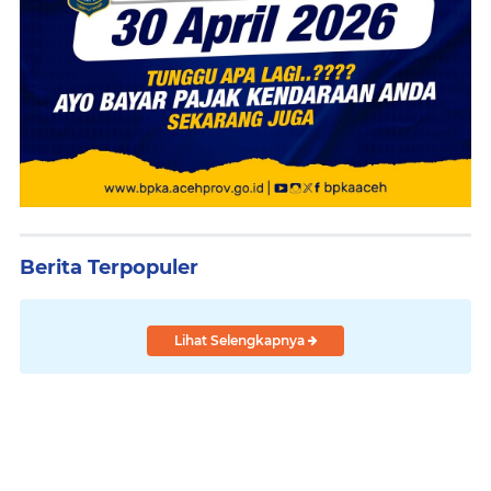
Berita Terpopuler
Lihat Selengkapnya