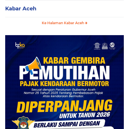
Kabar Aceh
Ke Halaman Kabar Aceh