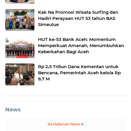
Kak Na Promosi Wisata Surfing dan
Hadiri Perayaan HUT 53 tahun BAS
Simeulue
HUT ke-53 Bank Aceh: Momentum
Memperkuat Amanah, Menumbuhkan
Keberkahan Bagi Aceh
Rp 2,5 Triliun Dana Kementan untuk
Bencana, Pemerintah Aceh kelola Rp
9,7 M
News
Ke Halaman News