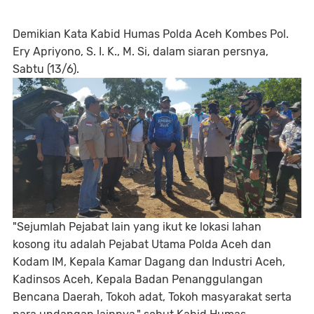
Demikian Kata Kabid Humas Polda Aceh Kombes Pol.
Ery Apriyono, S. I. K., M. Si, dalam siaran persnya,
Sabtu (13/6).
"Sejumlah Pejabat lain yang ikut ke lokasi lahan
kosong itu adalah Pejabat Utama Polda Aceh dan
Kodam IM, Kepala Kamar Dagang dan Industri Aceh,
Kadinsos Aceh, Kepala Badan Penanggulangan
Bencana Daerah, Tokoh adat, Tokoh masyarakat serta