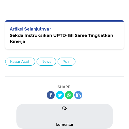
Artikel Selanjutnya
Sekda Instruksikan UPTD-IBI Saree Tingkatkan
Kinerja
Kabar Aceh
News
Polri
SHARE
komentar