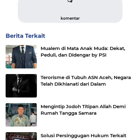
komentar
Berita Terkait
Mualem di Mata Anak Muda: Dekat,
Peduli, dan Didengar by PSI
Terorisme di Tubuh ASN Aceh, Negara
Telah Dikhianati dari Dalam
Mengintip Jodoh Titipan Allah Demi
Rumah Tangga Samara
Solusi Persinggugan Hukum Terkait