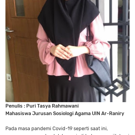
Penulis : Puri Tasya Rahmawani
Mahasiswa Jurusan Sosiologi Agama UIN Ar-Raniry
Pada masa pandemi Covid-19 seperti saat ini,