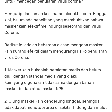
untuk mencegah penularan virus corona?
Mengutip dari laman kesehatan alodokter.com, Hingga
kini, belum ada penelitian yang membuktikan bahwa
masker kain efektif melindungi seseorang dari virus
Corona.
Berikut ini adalah beberapa alasan mengapa masker
kain kurang efektif dalam mengurangi risiko penularan
virus Corona:
1. Masker kain bukanlah peralatan medis dan belum
diuji dengan standar medis yang diakui.
Kain yang digunakan tidak sama dengan bahan
masker bedah atau masker N95.
2. Ujung masker kain cenderung longgar, sehingga
tidak dapat menutupi area di sekitar hidung dan mulut