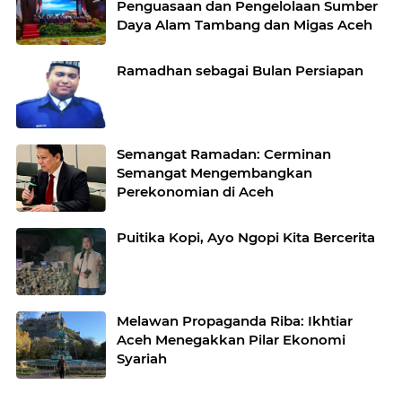
Penguasaan dan Pengelolaan Sumber
Daya Alam Tambang dan Migas Aceh
Ramadhan sebagai Bulan Persiapan
Semangat Ramadan: Cerminan
Semangat Mengembangkan
Perekonomian di Aceh
Puitika Kopi, Ayo Ngopi Kita Bercerita
Melawan Propaganda Riba: Ikhtiar
Aceh Menegakkan Pilar Ekonomi
Syariah