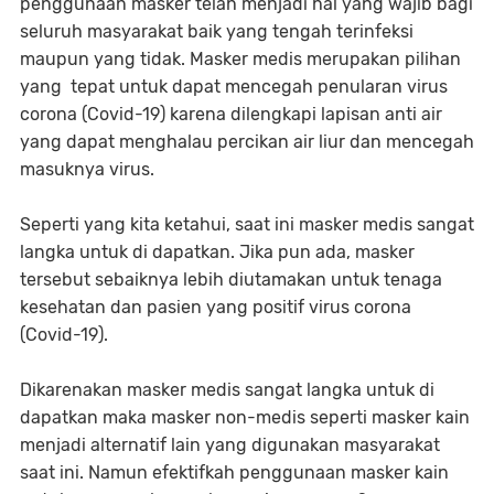
penggunaan masker telah menjadi hal yang wajib bagi
seluruh masyarakat baik yang tengah terinfeksi
maupun yang tidak. Masker medis merupakan pilihan
yang tepat untuk dapat mencegah penularan virus
corona (Covid-19) karena dilengkapi lapisan anti air
yang dapat menghalau percikan air liur dan mencegah
masuknya virus.
Seperti yang kita ketahui, saat ini masker medis sangat
langka untuk di dapatkan. Jika pun ada, masker
tersebut sebaiknya lebih diutamakan untuk tenaga
kesehatan dan pasien yang positif virus corona
(Covid-19).
Dikarenakan masker medis sangat langka untuk di
dapatkan maka masker non-medis seperti masker kain
menjadi alternatif lain yang digunakan masyarakat
saat ini. Namun efektifkah penggunaan masker kain