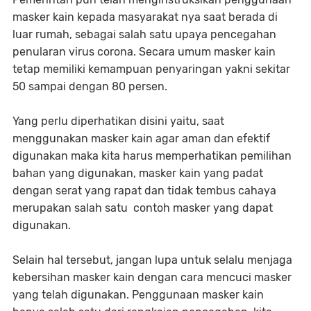
masker kain kepada masyarakat nya saat berada di
luar rumah, sebagai salah satu upaya pencegahan
penularan virus corona. Secara umum masker kain
tetap memiliki kemampuan penyaringan yakni sekitar
50 sampai dengan 80 persen.
Yang perlu diperhatikan disini yaitu, saat
menggunakan masker kain agar aman dan efektif
digunakan maka kita harus memperhatikan pemilihan
bahan yang digunakan, masker kain yang padat
dengan serat yang rapat dan tidak tembus cahaya
merupakan salah satu contoh masker yang dapat
digunakan.
Selain hal tersebut, jangan lupa untuk selalu menjaga
kebersihan masker kain dengan cara mencuci masker
yang telah digunakan. Penggunaan masker kain