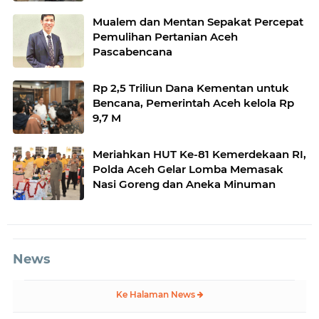
Mualem dan Mentan Sepakat Percepat
Pemulihan Pertanian Aceh
Pascabencana
Rp 2,5 Triliun Dana Kementan untuk
Bencana, Pemerintah Aceh kelola Rp
9,7 M
Meriahkan HUT Ke-81 Kemerdekaan RI,
Polda Aceh Gelar Lomba Memasak
Nasi Goreng dan Aneka Minuman
News
Ke Halaman News