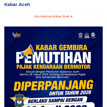
Kabar Aceh
Ke Halaman Kabar Aceh