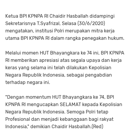
Ketua BPI KPNPA RI Chaidir Hasballah didampingi
Sekretarisnya T.Syafrizal, Selasa (30/6/2020)
mengatakan, institusi Polri merupakan mitra kerja
utama BPI KPNPA RI dalam rangka penegakan hukum.
Melalui momen HUT Bhayangkara ke 74 ini, BPI KPNPA
RI memberikan apresiasi atas segala upaya dan kerja
keras yang selama ini telah dilakukan Kepolisian
Negara Republik Indonesia, sebagai pengabdian
terhadap negara ini.
"Dengan momentum HUT Bhayangkara ke 74, BPI
KPNPA RI mengucapkan SELAMAT kepada Kepolisian
Negara Republik Indonesia. Semoga Polri tetap
Profesional dan menjadi kebanggaan bagi rakyat
Indonesia," demikian Chaidir Hasballah.(Red)