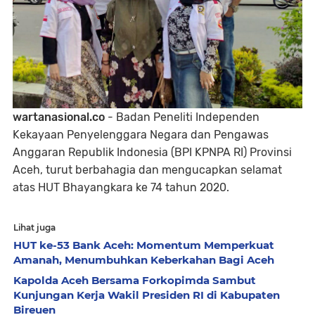
wartanasional.co
- Badan Peneliti Independen
Kekayaan Penyelenggara Negara dan Pengawas
Anggaran Republik Indonesia (BPI KPNPA RI) Provinsi
Aceh, turut berbahagia dan mengucapkan selamat
atas HUT Bhayangkara ke 74 tahun 2020.
Lihat juga
HUT ke-53 Bank Aceh: Momentum Memperkuat
Amanah, Menumbuhkan Keberkahan Bagi Aceh
Kapolda Aceh Bersama Forkopimda Sambut
Kunjungan Kerja Wakil Presiden RI di Kabupaten
Bireuen