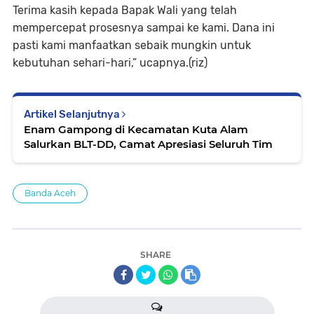
Terima kasih kepada Bapak Wali yang telah
mempercepat prosesnya sampai ke kami. Dana ini
pasti kami manfaatkan sebaik mungkin untuk
kebutuhan sehari-hari,” ucapnya.(riz)
Artikel Selanjutnya
Enam Gampong di Kecamatan Kuta Alam
Salurkan BLT-DD, Camat Apresiasi Seluruh Tim
Banda Aceh
SHARE