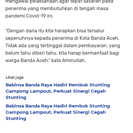
mengawal pelaksanaan agar tepat sasaran pada
penerima yang membutuhkan di tengah masa
pandemi Covid-19 ini.
“Dengan dana itu kita harapkan bisa tersalur
sepenuhnya kepada penerima di Kota Banda Aceh.
Tidak ada yang tertinggal dalam pembayaran, yang
belum tahu diberi tahu, kita harap bermanfaat bagi
warga Banda Aceh,” kata Aminullah.
Lihat juga
Babinsa Banda Raya Hadiri Rembuk Stunting
Gampong Lampout, Perkuat Sinergi Cegah
Stunting
Babinsa Banda Raya Hadiri Rembuk Stunting
Gampong Lampout, Perkuat Sinergi Cegah
Stunting