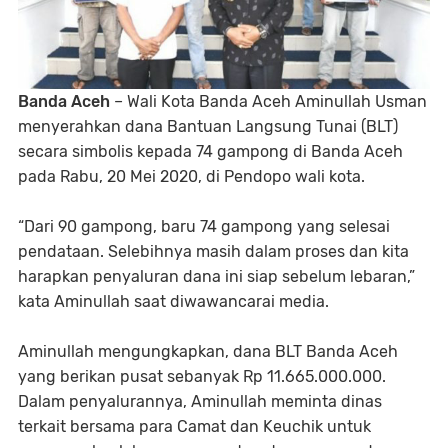
Banda Aceh
– Wali Kota Banda Aceh Aminullah Usman
menyerahkan dana Bantuan Langsung Tunai (BLT)
secara simbolis kepada 74 gampong di Banda Aceh
pada Rabu, 20 Mei 2020, di Pendopo wali kota.
“Dari 90 gampong, baru 74 gampong yang selesai
pendataan. Selebihnya masih dalam proses dan kita
harapkan penyaluran dana ini siap sebelum lebaran,”
kata Aminullah saat diwawancarai media.
Aminullah mengungkapkan, dana BLT Banda Aceh
yang berikan pusat sebanyak Rp 11.665.000.000.
Dalam penyalurannya, Aminullah meminta dinas
terkait bersama para Camat dan Keuchik untuk