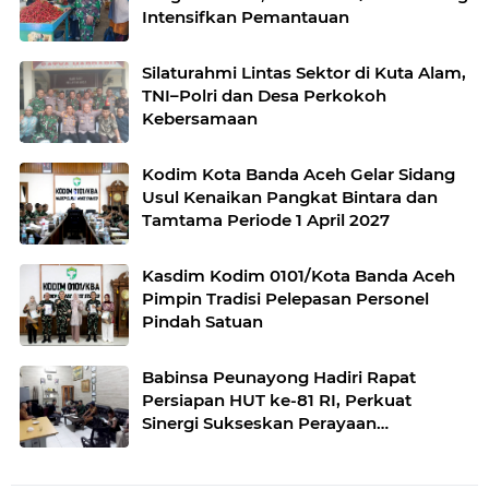
Intensifkan Pemantauan
Silaturahmi Lintas Sektor di Kuta Alam,
TNI–Polri dan Desa Perkokoh
Kebersamaan
Kodim Kota Banda Aceh Gelar Sidang
Usul Kenaikan Pangkat Bintara dan
Tamtama Periode 1 April 2027
Kasdim Kodim 0101/Kota Banda Aceh
Pimpin Tradisi Pelepasan Personel
Pindah Satuan
Babinsa Peunayong Hadiri Rapat
Persiapan HUT ke-81 RI, Perkuat
Sinergi Sukseskan Perayaan
Kemerdekaan