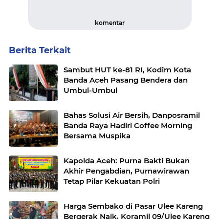
komentar
Berita Terkait
Sambut HUT ke-81 RI, Kodim Kota
Banda Aceh Pasang Bendera dan
Umbul-Umbul
Bahas Solusi Air Bersih, Danposramil
Banda Raya Hadiri Coffee Morning
Bersama Muspika
Kapolda Aceh: Purna Bakti Bukan
Akhir Pengabdian, Purnawirawan
Tetap Pilar Kekuatan Polri
Harga Sembako di Pasar Ulee Kareng
Bergerak Naik, Koramil 09/Ulee Kareng