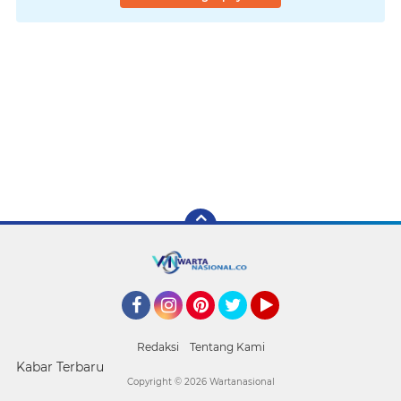
Facebook
Instagram
Pinterest
Twitter
YouTube
Redaksi
Tentang Kami
Kabar Terbaru
Copyright ©
2026 Wartanasional