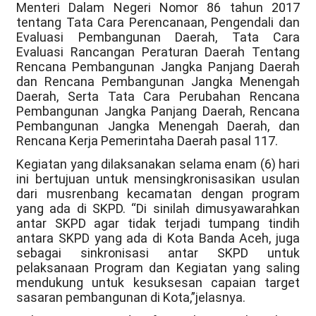
Menteri Dalam Negeri Nomor 86 tahun 2017
tentang Tata Cara Perencanaan, Pengendali dan
Evaluasi Pembangunan Daerah, Tata Cara
Evaluasi Rancangan Peraturan Daerah Tentang
Rencana Pembangunan Jangka Panjang Daerah
dan Rencana Pembangunan Jangka Menengah
Daerah, Serta Tata Cara Perubahan Rencana
Pembangunan Jangka Panjang Daerah, Rencana
Pembangunan Jangka Menengah Daerah, dan
Rencana Kerja Pemerintaha Daerah pasal 117.
Kegiatan yang dilaksanakan selama enam (6) hari
ini bertujuan untuk mensingkronisasikan usulan
dari musrenbang kecamatan dengan program
yang ada di SKPD. “Di sinilah dimusyawarahkan
antar SKPD agar tidak terjadi tumpang tindih
antara SKPD yang ada di Kota Banda Aceh, juga
sebagai sinkronisasi antar SKPD untuk
pelaksanaan Program dan Kegiatan yang saling
mendukung untuk kesuksesan capaian target
sasaran pembangunan di Kota,”jelasnya.