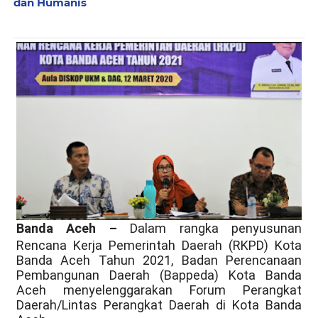
dan Humanis
Banda Aceh –
Dalam rangka penyusunan
Rencana Kerja Pemerintah Daerah (RKPD) Kota
Banda Aceh Tahun 2021, Badan Perencanaan
Pembangunan Daerah (Bappeda) Kota Banda
Aceh menyelenggarakan Forum Perangkat
Daerah/Lintas Perangkat Daerah di Kota Banda