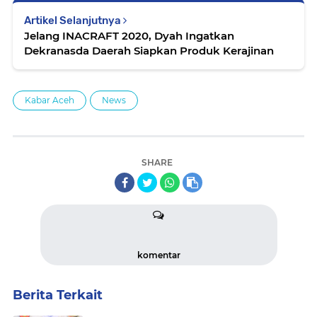
Artikel Selanjutnya
Jelang INACRAFT 2020, Dyah Ingatkan
Dekranasda Daerah Siapkan Produk Kerajinan
Kabar Aceh
News
SHARE
komentar
Berita Terkait