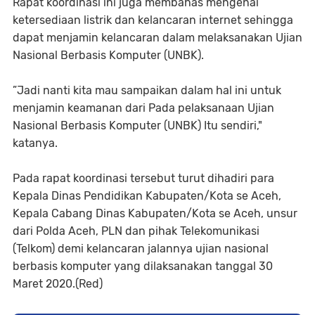
Rapat koordinasi ini juga membahas mengenai
ketersediaan listrik dan kelancaran internet sehingga
dapat menjamin kelancaran dalam melaksanakan Ujian
Nasional Berbasis Komputer (UNBK).
”Jadi nanti kita mau sampaikan dalam hal ini untuk
menjamin keamanan dari Pada pelaksanaan Ujian
Nasional Berbasis Komputer (UNBK) Itu sendiri,"
katanya.
Pada rapat koordinasi tersebut turut dihadiri para
Kepala Dinas Pendidikan Kabupaten/Kota se Aceh,
Kepala Cabang Dinas Kabupaten/Kota se Aceh, unsur
dari Polda Aceh, PLN dan pihak Telekomunikasi
(Telkom) demi kelancaran jalannya ujian nasional
berbasis komputer yang dilaksanakan tanggal 30
Maret 2020.(Red)