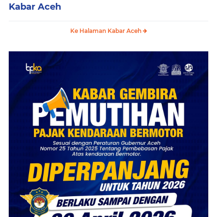
Kabar Aceh
Ke Halaman Kabar Aceh