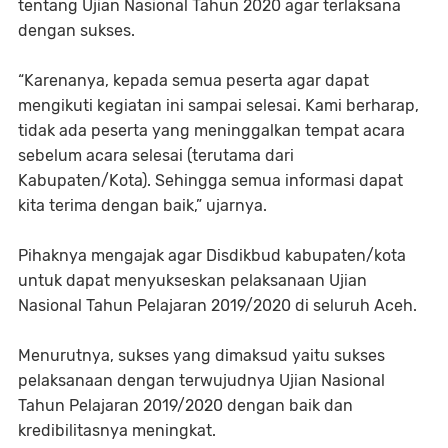
tentang Ujian Nasional Tahun 2020 agar terlaksana
dengan sukses.
“Karenanya, kepada semua peserta agar dapat
mengikuti kegiatan ini sampai selesai. Kami berharap,
tidak ada peserta yang meninggalkan tempat acara
sebelum acara selesai (terutama dari
Kabupaten/Kota). Sehingga semua informasi dapat
kita terima dengan baik,” ujarnya.
Pihaknya mengajak agar Disdikbud kabupaten/kota
untuk dapat menyukseskan pelaksanaan Ujian
Nasional Tahun Pelajaran 2019/2020 di seluruh Aceh.
Menurutnya, sukses yang dimaksud yaitu sukses
pelaksanaan dengan terwujudnya Ujian Nasional
Tahun Pelajaran 2019/2020 dengan baik dan
kredibilitasnya meningkat.