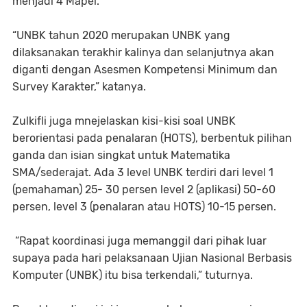
menjadi 4 Mapel.
“UNBK tahun 2020 merupakan UNBK yang
dilaksanakan terakhir kalinya dan selanjutnya akan
diganti dengan Asesmen Kompetensi Minimum dan
Survey Karakter,” katanya.
Zulkifli juga mnejelaskan kisi-kisi soal UNBK
berorientasi pada penalaran (HOTS), berbentuk pilihan
ganda dan isian singkat untuk Matematika
SMA/sederajat. Ada 3 level UNBK terdiri dari level 1
(pemahaman) 25- 30 persen level 2 (aplikasi) 50-60
persen, level 3 (penalaran atau HOTS) 10-15 persen.
“Rapat koordinasi juga memanggil dari pihak luar
supaya pada hari pelaksanaan Ujian Nasional Berbasis
Komputer (UNBK) itu bisa terkendali,” tuturnya.