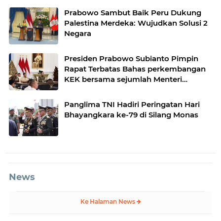
Prabowo Sambut Baik Peru Dukung
Palestina Merdeka: Wujudkan Solusi 2
Negara
Presiden Prabowo Subianto Pimpin
Rapat Terbatas Bahas perkembangan
KEK bersama sejumlah Menteri
Kabinet
Panglima TNI Hadiri Peringatan Hari
Bhayangkara ke-79 di Silang Monas
News
Ke Halaman News