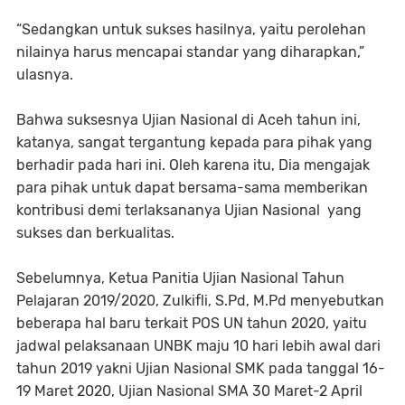
“Sedangkan untuk sukses hasilnya, yaitu perolehan
nilainya harus mencapai standar yang diharapkan,”
ulasnya.
Bahwa suksesnya Ujian Nasional di Aceh tahun ini,
katanya, sangat tergantung kepada para pihak yang
berhadir pada hari ini. Oleh karena itu, Dia mengajak
para pihak untuk dapat bersama-sama memberikan
kontribusi demi terlaksananya Ujian Nasional yang
sukses dan berkualitas.
Sebelumnya, Ketua Panitia Ujian Nasional Tahun
Pelajaran 2019/2020, Zulkifli, S.Pd, M.Pd menyebutkan
beberapa hal baru terkait POS UN tahun 2020, yaitu
jadwal pelaksanaan UNBK maju 10 hari lebih awal dari
tahun 2019 yakni Ujian Nasional SMK pada tanggal 16-
19 Maret 2020, Ujian Nasional SMA 30 Maret-2 April