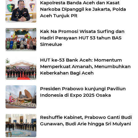
Kapolresta Banda Aceh dan Kasat
Narkoba Dipanggil ke Jakarta, Polda
Aceh Tunjuk Plt
Kak Na Promosi Wisata Surfing dan
Hadiri Perayaan HUT 53 tahun BAS
Simeulue
HUT ke-53 Bank Aceh: Momentum
Memperkuat Amanah, Menumbuhkan
Keberkahan Bagi Aceh
Presiden Prabowo kunjungi Paviliun
Indonesia di Expo 2025 Osaka
Reshuffle Kabinet, Prabowo Ganti Budi
Gunawan, Budi Arie hingga Sri Mulyani