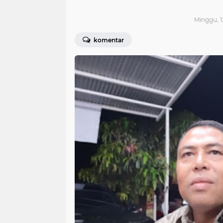
Minggu, 1
komentar