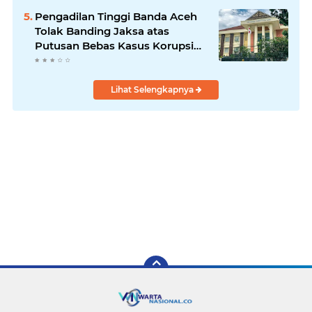
Pengadilan Tinggi Banda Aceh
Tolak Banding Jaksa atas
Putusan Bebas Kasus Korupsi
Wastafel
Lihat Selengkapnya