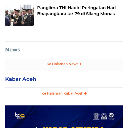
Panglima TNI Hadiri Peringatan Hari
Bhayangkara ke-79 di Silang Monas
News
Ke Halaman News
Kabar Aceh
Ke Halaman Kabar Aceh