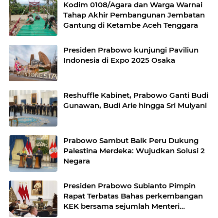
Kodim 0108/Agara dan Warga Warnai
Tahap Akhir Pembangunan Jembatan
Gantung di Ketambe Aceh Tenggara
Presiden Prabowo kunjungi Paviliun
Indonesia di Expo 2025 Osaka
Reshuffle Kabinet, Prabowo Ganti Budi
Gunawan, Budi Arie hingga Sri Mulyani
Prabowo Sambut Baik Peru Dukung
Palestina Merdeka: Wujudkan Solusi 2
Negara
Presiden Prabowo Subianto Pimpin
Rapat Terbatas Bahas perkembangan
KEK bersama sejumlah Menteri
Kabinet