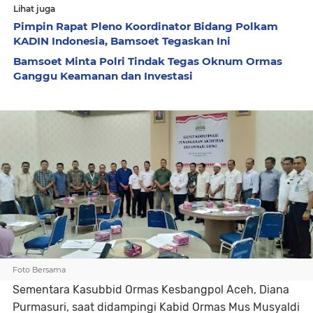
Lihat juga
Pimpin Rapat Pleno Koordinator Bidang Polkam
KADIN Indonesia, Bamsoet Tegaskan Ini
Bamsoet Minta Polri Tindak Tegas Oknum Ormas
Ganggu Keamanan dan Investasi
Foto Bersama
Sementara Kasubbid Ormas Kesbangpol Aceh, Diana
Purmasuri, saat didampingi Kabid Ormas Mus Musyaldi