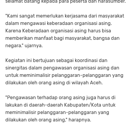
selamat datang kepada para peserta dan narasumber.
"Kami sangat memerlukan kerjasama dari masyarakat
dalam mengawasi keberadaan organisasi asing.
Karena Keberadaan organisasi asing harus bisa
memberikan manfaat bagi masyarakat, bangsa dan
negara." ujarnya.
Kegiatan ini bertujuan sebagai koordinasi dan
sinergitas dalam pengawasan organisasi asing dan
untuk meminimalisir pelanggaran-pelanggaran yang
dilakukan oleh orang asing di wilayah Aceh.
"Pengawasan terhadap orang asing juga harus di
lakukan di daerah-daerah Kabupaten/Kota untuk
meminimalisir pelanggaran-pelanggaran yang
dilakukan oleh orang asing," harapnya.