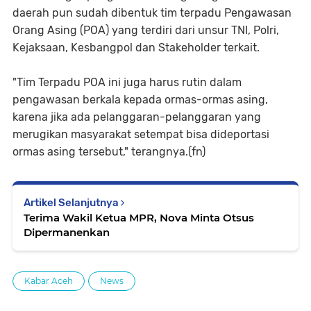
daerah pun sudah dibentuk tim terpadu Pengawasan
Orang Asing (POA) yang terdiri dari unsur TNI, Polri,
Kejaksaan, Kesbangpol dan Stakeholder terkait.
"Tim Terpadu POA ini juga harus rutin dalam
pengawasan berkala kepada ormas-ormas asing,
karena jika ada pelanggaran-pelanggaran yang
merugikan masyarakat setempat bisa dideportasi
ormas asing tersebut," terangnya.(fn)
Artikel Selanjutnya
Terima Wakil Ketua MPR, Nova Minta Otsus
Dipermanenkan
Kabar Aceh
News