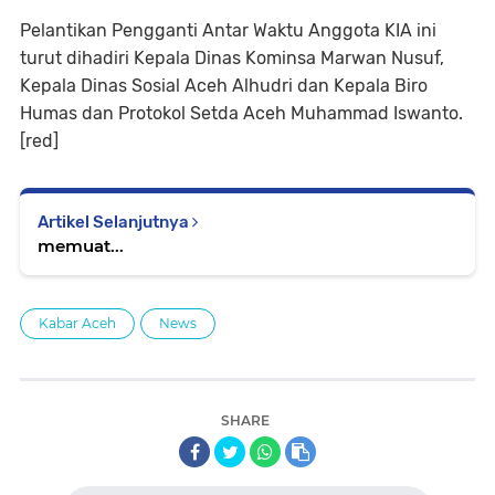
Pelantikan Pengganti Antar Waktu Anggota KIA ini
turut dihadiri Kepala Dinas Kominsa Marwan Nusuf,
Kepala Dinas Sosial Aceh Alhudri dan Kepala Biro
Humas dan Protokol Setda Aceh Muhammad Iswanto.
[red]
Artikel Selanjutnya
memuat...
Kabar Aceh
News
SHARE