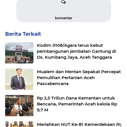
komentar
Berita Terkait
Kodim 0108/Agara terus kebut
pembangunan jembatan Gantung di
Ds. Kumbang Jaya, Aceh Tenggara
Mualem dan Mentan Sepakat Percepat
Pemulihan Pertanian Aceh
Pascabencana
Rp 2,5 Triliun Dana Kementan untuk
Bencana, Pemerintah Aceh kelola Rp
9,7 M
Meriahkan HUT Ke-81 Kemerdekaan RI,