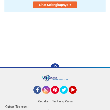
Lihat Selengkapnya
Facebook
Instagram
Pinterest
Twitter
YouTube
Redaksi
Tentang Kami
Kabar Terbaru