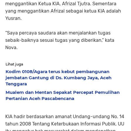
menggantikan Ketua KIA, Afrizal Tjutra. Sementara
yang menggantikan Afrizal sebagai ketua KIA adalah
Yusran.
“Saya percaya saudara akan menjalankan tugas
sebaik-baiknya sesuai tugas yang diberikan,” kata
Nova.
Lihat juga
Kodim 0108/Agara terus kebut pembangunan
jembatan Gantung di Ds. Kumbang Jaya, Aceh
Tenggara
Mualem dan Mentan Sepakat Percepat Pemulihan
Pertanian Aceh Pascabencana
KIA hadir berdasarkan amanat Undang-undang No. 14
tahun 2008 Tentang Keterbukaan Informasi Publik. UU