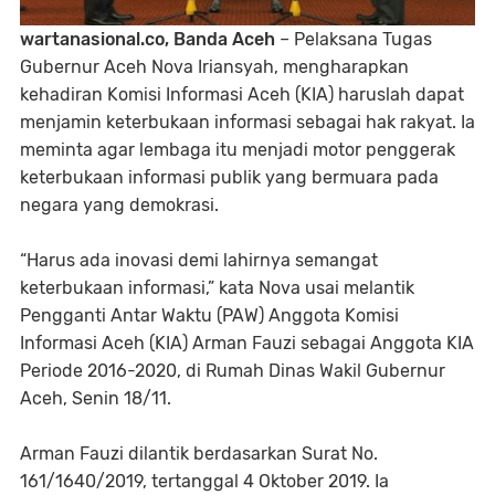
wartanasional.co, Banda Aceh
– Pelaksana Tugas
Gubernur Aceh Nova Iriansyah, mengharapkan
kehadiran Komisi Informasi Aceh (KIA) haruslah dapat
menjamin keterbukaan informasi sebagai hak rakyat. Ia
meminta agar lembaga itu menjadi motor penggerak
keterbukaan informasi publik yang bermuara pada
negara yang demokrasi.
“Harus ada inovasi demi lahirnya semangat
keterbukaan informasi,” kata Nova usai melantik
Pengganti Antar Waktu (PAW) Anggota Komisi
Informasi Aceh (KIA) Arman Fauzi sebagai Anggota KIA
Periode 2016-2020, di Rumah Dinas Wakil Gubernur
Aceh, Senin 18/11.
Arman Fauzi dilantik berdasarkan Surat No.
161/1640/2019, tertanggal 4 Oktober 2019. Ia