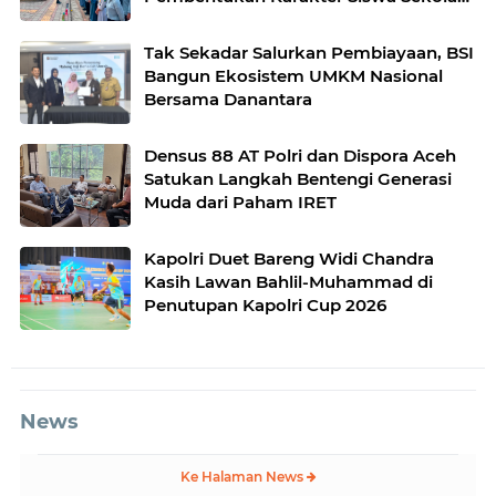
Rakyat
Tak Sekadar Salurkan Pembiayaan, BSI
Bangun Ekosistem UMKM Nasional
Bersama Danantara
Densus 88 AT Polri dan Dispora Aceh
Satukan Langkah Bentengi Generasi
Muda dari Paham IRET
Kapolri Duet Bareng Widi Chandra
Kasih Lawan Bahlil-Muhammad di
Penutupan Kapolri Cup 2026
News
Ke Halaman News