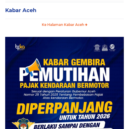
Kabar Aceh
Ke Halaman Kabar Aceh