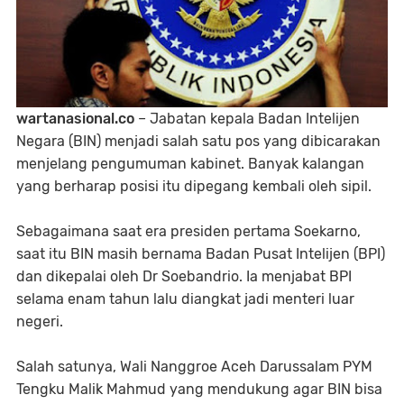
wartanasional.co
– Jabatan kepala Badan Intelijen
Negara (BIN) menjadi salah satu pos yang dibicarakan
menjelang pengumuman kabinet. Banyak kalangan
yang berharap posisi itu dipegang kembali oleh sipil.
Sebagaimana saat era presiden pertama Soekarno,
saat itu BIN masih bernama Badan Pusat Intelijen (BPI)
dan dikepalai oleh Dr Soebandrio. Ia menjabat BPI
selama enam tahun lalu diangkat jadi menteri luar
negeri.
Salah satunya, Wali Nanggroe Aceh Darussalam PYM
Tengku Malik Mahmud yang mendukung agar BIN bisa