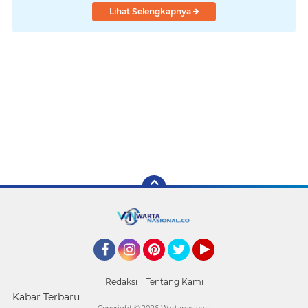
Lihat Selengkapnya
Facebook
Instagram
Pinterest
Twitter
YouTube
Redaksi
Tentang Kami
Kabar Terbaru