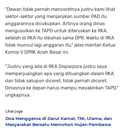
"Dewan tidak pernah mencoretnya justru kami lihat
sektor-sektor yang menjanjikan sumber PAD itu
anggarannya dicukupkan. Artinya orang dinas
mengusulkan ke TAPD untuk diteruskan ke RKA,
setelah di RKA itu dibahas sama DPR. Waktu di RKA
tidak muncul lagi anggaran itu," jelas mantan Ketua
Komisi V DPRK Aceh Besar ini.
"Justru yang ada di RKA Disparpora justru saya
memperjuangkan apa yang dituangkan dalam RKA
dan tidak satupun dicoret, tidak pernah dicoret.
Dinasnya ke depan harus mampu meyakinkan TAPD,"
ungkapnya.
Lihat juga
Doa Menggema di Darul Kamal, TNI, Ulama, dan
Masyarakat Bersatu Memohon Hujan Pembawa