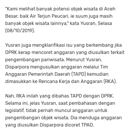
"Kami melihat banyak potensi objek wisata di Aceh
Besar, baik Air Terjun Peucari, ie suum juga masih
banyak objek wisata lainnya," kata Yusran, Selasa
(08/10/2019).
Yusran juga mengklarifikasi isu yang berkembang jika
DPRK kerap mencoret anggaran yang diusulkan terkait
pengembangan pariwisata. Menurut Yusran,
Disparpora mengusulkan anggaran melalui Tim
Anggaran Pemerintah Daerah (TAPD) kemudian
dimasukkan ke Rencana Kerja dan Anggaran (RKA).
Nah, RKA inilah yang dibahas TAPD dengan DPRK.
Selama ini, jelas Yusran, saat pembahasan dengan
legislatif, tidak pernah muncul anggaran untuk
pengembangan objek wisata. Dia menduga anggaran
yang diusulkan Disparpora dicoret TPAD.