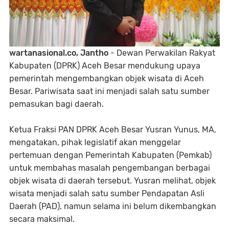
wartanasional.co, Jantho
- Dewan Perwakilan Rakyat
Kabupaten (DPRK) Aceh Besar mendukung upaya
pemerintah mengembangkan objek wisata di Aceh
Besar. Pariwisata saat ini menjadi salah satu sumber
pemasukan bagi daerah.
Ketua Fraksi PAN DPRK Aceh Besar Yusran Yunus, MA,
mengatakan, pihak legislatif akan menggelar
pertemuan dengan Pemerintah Kabupaten (Pemkab)
untuk membahas masalah pengembangan berbagai
objek wisata di daerah tersebut. Yusran melihat, objek
wisata menjadi salah satu sumber Pendapatan Asli
Daerah (PAD), namun selama ini belum dikembangkan
secara maksimal.