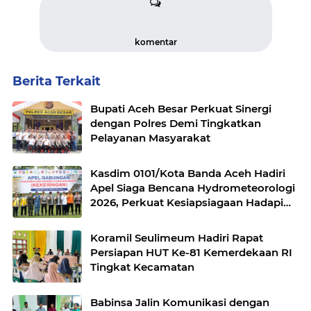
komentar
Berita Terkait
Bupati Aceh Besar Perkuat Sinergi
dengan Polres Demi Tingkatkan
Pelayanan Masyarakat
Kasdim 0101/Kota Banda Aceh Hadiri
Apel Siaga Bencana Hydrometeorologi
2026, Perkuat Kesiapsiagaan Hadapi
Ancaman Kekeringan
Koramil Seulimeum Hadiri Rapat
Persiapan HUT Ke-81 Kemerdekaan RI
Tingkat Kecamatan
Babinsa Jalin Komunikasi dengan