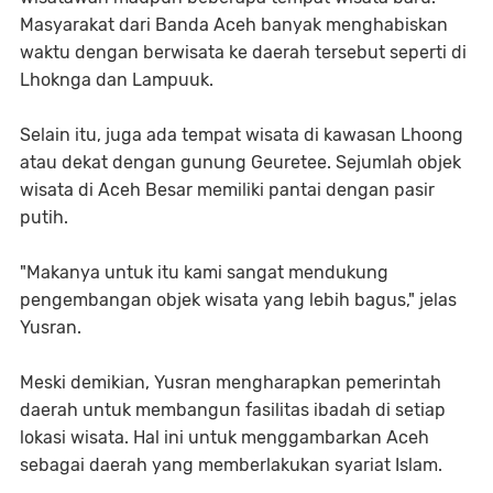
Masyarakat dari Banda Aceh banyak menghabiskan
waktu dengan berwisata ke daerah tersebut seperti di
Lhoknga dan Lampuuk.
Selain itu, juga ada tempat wisata di kawasan Lhoong
atau dekat dengan gunung Geuretee. Sejumlah objek
wisata di Aceh Besar memiliki pantai dengan pasir
putih.
"Makanya untuk itu kami sangat mendukung
pengembangan objek wisata yang lebih bagus," jelas
Yusran.
Meski demikian, Yusran mengharapkan pemerintah
daerah untuk membangun fasilitas ibadah di setiap
lokasi wisata. Hal ini untuk menggambarkan Aceh
sebagai daerah yang memberlakukan syariat Islam.