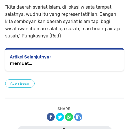
"Kita daerah syariat Islam, di lokasi wisata tempat
salatnya, wudhu itu yang representatif lah. Jangan
kita semboyan kan daerah syariat Islam tapi bagi
wisatawan itu mau salat aja susah, mau buang air aja
susah," Pungkasnya.(Red)
Artikel Selanjutnya
memuat...
Aceh Besar
SHARE