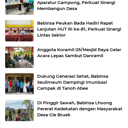
Aparatur Gampong, Perkuat Sinergi
Membangun Desa
Babinsa Peukan Bada Hadiri Rapat
Lanjutan HUT RI ke-81, Perkuat Sinergi
Lintas Sektor
Anggota Koramil 05/Mesjid Raya Gelar
Acara Lepas Sambut Danramil
Dukung Generasi Sehat, Babinsa
Seulimeum Dampingi Imunisasi
Campak di Tanoh Abee
Di Pinggir Sawah, Babinsa Lhoong
Pererat Kedekatan dengan Masyarakat
Desa Gle Bruek