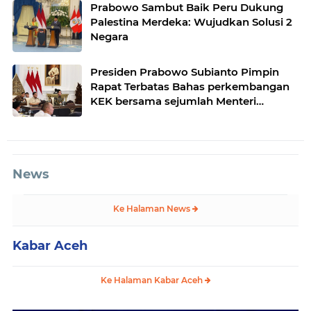
Prabowo Sambut Baik Peru Dukung
Palestina Merdeka: Wujudkan Solusi 2
Negara
Presiden Prabowo Subianto Pimpin
Rapat Terbatas Bahas perkembangan
KEK bersama sejumlah Menteri
Kabinet
News
Ke Halaman News
Kabar Aceh
Ke Halaman Kabar Aceh