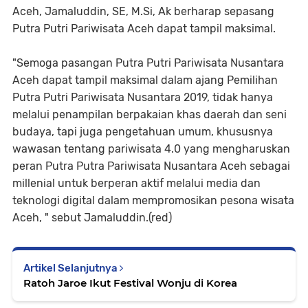
Aceh, Jamaluddin, SE, M.Si, Ak berharap sepasang
Putra Putri Pariwisata Aceh dapat tampil maksimal.
"Semoga pasangan Putra Putri Pariwisata Nusantara
Aceh dapat tampil maksimal dalam ajang Pemilihan
Putra Putri Pariwisata Nusantara 2019, tidak hanya
melalui penampilan berpakaian khas daerah dan seni
budaya, tapi juga pengetahuan umum, khususnya
wawasan tentang pariwisata 4.0 yang mengharuskan
peran Putra Putra Pariwisata Nusantara Aceh sebagai
millenial untuk berperan aktif melalui media dan
teknologi digital dalam mempromosikan pesona wisata
Aceh, " sebut Jamaluddin.(red)
Artikel Selanjutnya
Ratoh Jaroe Ikut Festival Wonju di Korea