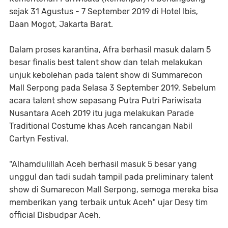
sejak 31 Agustus - 7 September 2019 di Hotel Ibis,
Daan Mogot, Jakarta Barat.
Dalam proses karantina, Afra berhasil masuk dalam 5
besar finalis best talent show dan telah melakukan
unjuk kebolehan pada talent show di Summarecon
Mall Serpong pada Selasa 3 September 2019. Sebelum
acara talent show sepasang Putra Putri Pariwisata
Nusantara Aceh 2019 itu juga melakukan Parade
Traditional Costume khas Aceh rancangan Nabil
Cartyn Festival.
"Alhamdulillah Aceh berhasil masuk 5 besar yang
unggul dan tadi sudah tampil pada preliminary talent
show di Sumarecon Mall Serpong, semoga mereka bisa
memberikan yang terbaik untuk Aceh" ujar Desy tim
official Disbudpar Aceh.