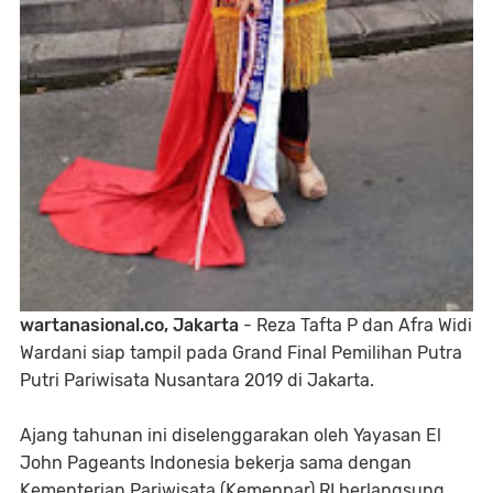
wartanasional.co, Jakarta
- Reza Tafta P dan Afra Widi
Wardani siap tampil pada Grand Final Pemilihan Putra
Putri Pariwisata Nusantara 2019 di Jakarta.
Ajang tahunan ini diselenggarakan oleh Yayasan El
John Pageants Indonesia bekerja sama dengan
Kementerian Pariwisata (Kemenpar) RI berlangsung