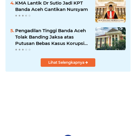
KMA Lantik Dr Sutio Jadi KPT
Banda Aceh Gantikan Nursyam
Pengadilan Tinggi Banda Aceh
Tolak Banding Jaksa atas
Putusan Bebas Kasus Korupsi
Wastafel
Lihat Selengkapnya