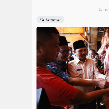
Senin, 
komentar