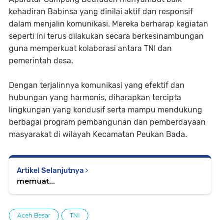
kehadiran Babinsa yang dinilai aktif dan responsif
dalam menjalin komunikasi. Mereka berharap kegiatan
seperti ini terus dilakukan secara berkesinambungan
guna memperkuat kolaborasi antara TNI dan
pemerintah desa.
Dengan terjalinnya komunikasi yang efektif dan
hubungan yang harmonis, diharapkan tercipta
lingkungan yang kondusif serta mampu mendukung
berbagai program pembangunan dan pemberdayaan
masyarakat di wilayah Kecamatan Peukan Bada.
Artikel Selanjutnya
memuat...
Aceh Besar
TNI