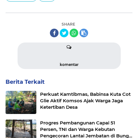
SHARE
komentar
Berita Terkait
Perkuat Kamtibmas, Babinsa Kuta Cot
Glie Aktif Komsos Ajak Warga Jaga
Ketertiban Desa
Progres Pembangunan Capai 51
Persen, TNI dan Warga Kebutan
Pengecoran Lantai Jembatan di Bunga