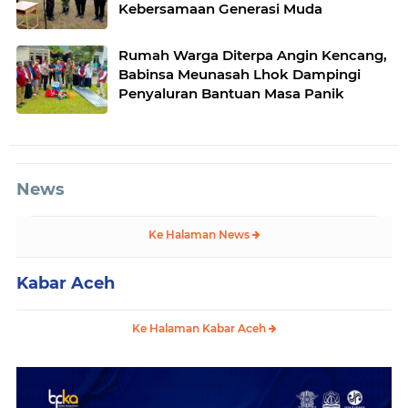
Kebersamaan Generasi Muda
Rumah Warga Diterpa Angin Kencang,
Babinsa Meunasah Lhok Dampingi
Penyaluran Bantuan Masa Panik
News
Ke Halaman News
Kabar Aceh
Ke Halaman Kabar Aceh