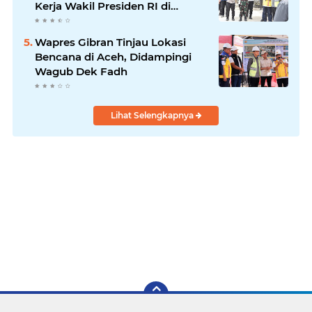
Kerja Wakil Presiden RI di
Kabupaten Bireuen
Wapres Gibran Tinjau Lokasi
Bencana di Aceh, Didampingi
Wagub Dek Fadh
Lihat Selengkapnya