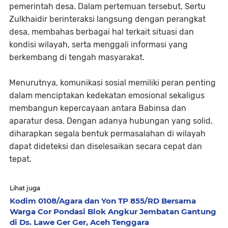
pemerintah desa. Dalam pertemuan tersebut, Sertu
Zulkhaidir berinteraksi langsung dengan perangkat
desa, membahas berbagai hal terkait situasi dan
kondisi wilayah, serta menggali informasi yang
berkembang di tengah masyarakat.
Menurutnya, komunikasi sosial memiliki peran penting
dalam menciptakan kedekatan emosional sekaligus
membangun kepercayaan antara Babinsa dan
aparatur desa. Dengan adanya hubungan yang solid,
diharapkan segala bentuk permasalahan di wilayah
dapat dideteksi dan diselesaikan secara cepat dan
tepat.
Lihat juga
Kodim 0108/Agara dan Yon TP 855/RD Bersama
Warga Cor Pondasi Blok Angkur Jembatan Gantung
di Ds. Lawe Ger Ger, Aceh Tenggara