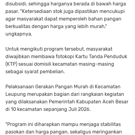
disubsidi, sehingga harganya berada di bawah harga
pasar. "Ketersediaan stok juga dipastikan mencukupi
agar masyarakat dapat memperoleh bahan pangan
berkualitas dengan harga yang lebih murah,"
ungkapnya.
Untuk mengikuti program tersebut, masyarakat
diwajibkan membawa fotokopi Kartu Tanda Penduduk
(KTP) sesuai domisili kecamatan masing-masing
sebagai syarat pembelian.
Pelaksanaan Gerakan Pangan Murah di Kecamatan
Leupung merupakan bagian dari rangkaian kegiatan
yang dilaksanakan Pemerintah Kabupaten Aceh Besar
di 10 kecamatan sepanjang Juli 2026.
"Program ini diharapkan mampu menjaga stabilitas
pasokan dan harga pangan, sekaligus meringankan