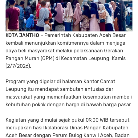
KOTA JANTHO
– Pemerintah Kabupaten Aceh Besar
kembali menunjukkan komitmennya dalam menjaga
daya beli masyarakat melalui pelaksanaan Gerakan
Pangan Murah (GPM) di Kecamatan Leupung, Kamis
(2/7/2026).
Program yang digelar di halaman Kantor Camat
Leupung itu mendapat sambutan antusias dari
masyarakat yang memanfaatkan kesempatan membeli
kebutuhan pokok dengan harga di bawah harga pasar.
Kegiatan yang dimulai sejak pukul 09.00 WIB tersebut
merupakan hasil kolaborasi Dinas Pangan Kabupaten
Aceh Besar dengan Perum Bulog Kanwil Aceh, Badan