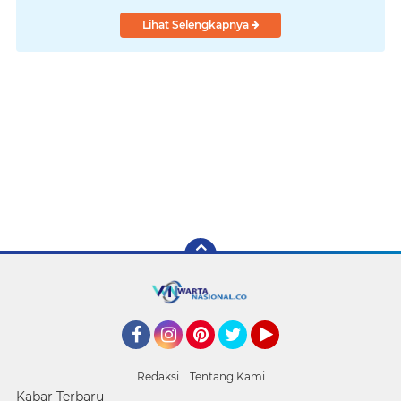
Lihat Selengkapnya
Facebook
Instagram
Pinterest
Twitter
YouTube
Redaksi
Tentang Kami
Kabar Terbaru