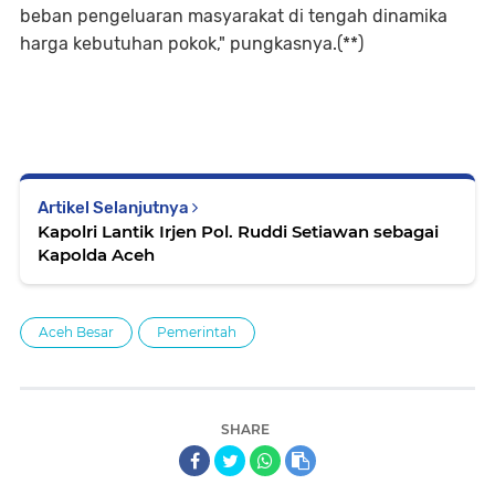
beban pengeluaran masyarakat di tengah dinamika
harga kebutuhan pokok," pungkasnya.(**)
Artikel Selanjutnya
Kapolri Lantik Irjen Pol. Ruddi Setiawan sebagai
Kapolda Aceh
Aceh Besar
Pemerintah
SHARE