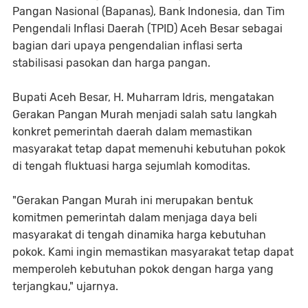
Pangan Nasional (Bapanas), Bank Indonesia, dan Tim
Pengendali Inflasi Daerah (TPID) Aceh Besar sebagai
bagian dari upaya pengendalian inflasi serta
stabilisasi pasokan dan harga pangan.
Bupati Aceh Besar, H. Muharram Idris, mengatakan
Gerakan Pangan Murah menjadi salah satu langkah
konkret pemerintah daerah dalam memastikan
masyarakat tetap dapat memenuhi kebutuhan pokok
di tengah fluktuasi harga sejumlah komoditas.
"Gerakan Pangan Murah ini merupakan bentuk
komitmen pemerintah dalam menjaga daya beli
masyarakat di tengah dinamika harga kebutuhan
pokok. Kami ingin memastikan masyarakat tetap dapat
memperoleh kebutuhan pokok dengan harga yang
terjangkau," ujarnya.