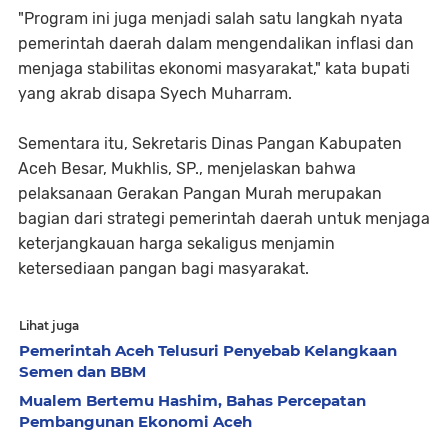
"Program ini juga menjadi salah satu langkah nyata
pemerintah daerah dalam mengendalikan inflasi dan
menjaga stabilitas ekonomi masyarakat," kata bupati
yang akrab disapa Syech Muharram.
Sementara itu, Sekretaris Dinas Pangan Kabupaten
Aceh Besar, Mukhlis, SP., menjelaskan bahwa
pelaksanaan Gerakan Pangan Murah merupakan
bagian dari strategi pemerintah daerah untuk menjaga
keterjangkauan harga sekaligus menjamin
ketersediaan pangan bagi masyarakat.
Lihat juga
Pemerintah Aceh Telusuri Penyebab Kelangkaan
Semen dan BBM
Mualem Bertemu Hashim, Bahas Percepatan
Pembangunan Ekonomi Aceh