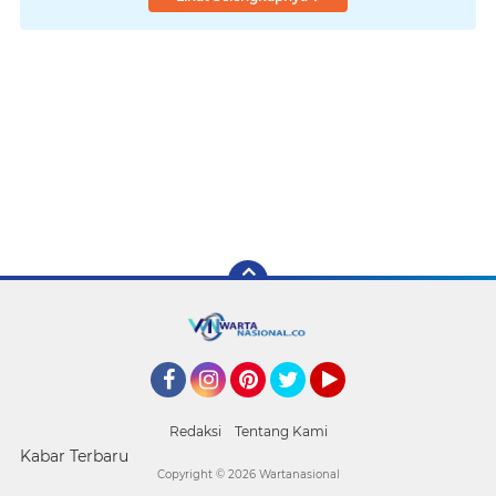
Facebook
Instagram
Pinterest
Twitter
YouTube
Redaksi
Tentang Kami
Kabar Terbaru
Copyright ©
2026 Wartanasional