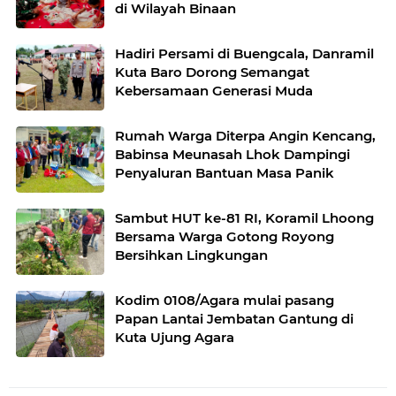
di Wilayah Binaan
Hadiri Persami di Buengcala, Danramil
Kuta Baro Dorong Semangat
Kebersamaan Generasi Muda
Rumah Warga Diterpa Angin Kencang,
Babinsa Meunasah Lhok Dampingi
Penyaluran Bantuan Masa Panik
Sambut HUT ke-81 RI, Koramil Lhoong
Bersama Warga Gotong Royong
Bersihkan Lingkungan
Kodim 0108/Agara mulai pasang
Papan Lantai Jembatan Gantung di
Kuta Ujung Agara