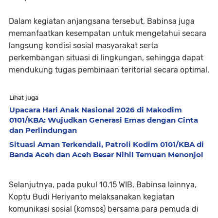
Dalam kegiatan anjangsana tersebut, Babinsa juga
memanfaatkan kesempatan untuk mengetahui secara
langsung kondisi sosial masyarakat serta
perkembangan situasi di lingkungan, sehingga dapat
mendukung tugas pembinaan teritorial secara optimal.
Lihat juga
Upacara Hari Anak Nasional 2026 di Makodim
0101/KBA: Wujudkan Generasi Emas dengan Cinta
dan Perlindungan
Situasi Aman Terkendali, Patroli Kodim 0101/KBA di
Banda Aceh dan Aceh Besar Nihil Temuan Menonjol
Selanjutnya, pada pukul 10.15 WIB, Babinsa lainnya,
Koptu Budi Heriyanto melaksanakan kegiatan
komunikasi sosial (komsos) bersama para pemuda di