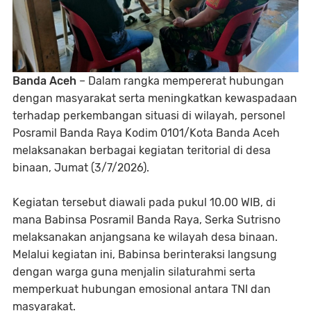
Banda Aceh
– Dalam rangka mempererat hubungan
dengan masyarakat serta meningkatkan kewaspadaan
terhadap perkembangan situasi di wilayah, personel
Posramil Banda Raya Kodim 0101/Kota Banda Aceh
melaksanakan berbagai kegiatan teritorial di desa
binaan, Jumat (3/7/2026).
Kegiatan tersebut diawali pada pukul 10.00 WIB, di
mana Babinsa Posramil Banda Raya, Serka Sutrisno
melaksanakan anjangsana ke wilayah desa binaan.
Melalui kegiatan ini, Babinsa berinteraksi langsung
dengan warga guna menjalin silaturahmi serta
memperkuat hubungan emosional antara TNI dan
masyarakat.