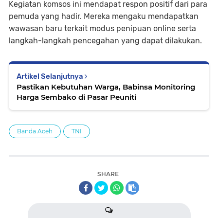
Kegiatan komsos ini mendapat respon positif dari para
pemuda yang hadir. Mereka mengaku mendapatkan
wawasan baru terkait modus penipuan online serta
langkah-langkah pencegahan yang dapat dilakukan.
Artikel Selanjutnya
Pastikan Kebutuhan Warga, Babinsa Monitoring
Harga Sembako di Pasar Peuniti
Banda Aceh
TNI
SHARE