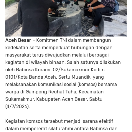
Aceh Besar
– Komitmen TNI dalam membangun
kedekatan serta memperkuat hubungan dengan
masyarakat terus diwujudkan melalui berbagai
kegiatan di wilayah binaan. Salah satunya dilakukan
oleh Babinsa Koramil 02/Sukamakmur Kodim
0101/Kota Banda Aceh, Sertu Muandik, yang
melaksanakan komunikasi sosial (komsos) bersama
warga di Gampong Reuhat Tuha, Kecamatan
Sukamakmur, Kabupaten Aceh Besar, Sabtu
(4/7/2026).
Kegiatan komsos tersebut menjadi sarana efektif
dalam mempererat silaturahmi antara Babinsa dan