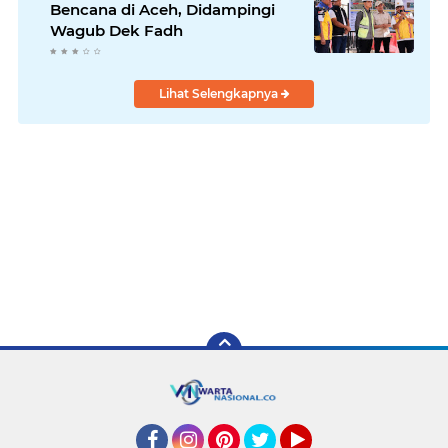
Bencana di Aceh, Didampingi
Wagub Dek Fadh
Lihat Selengkapnya