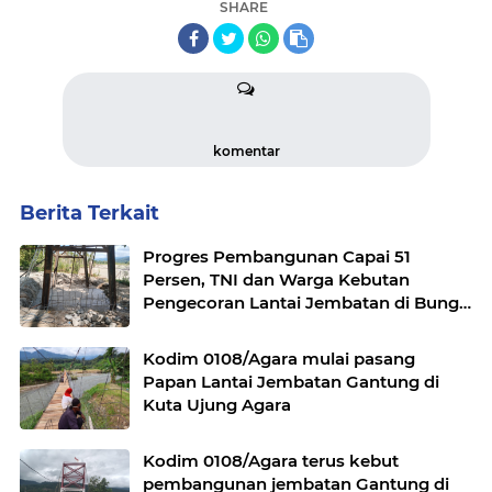
SHARE
komentar
Berita Terkait
Progres Pembangunan Capai 51
Persen, TNI dan Warga Kebutan
Pengecoran Lantai Jembatan di Bunga
Melur
Kodim 0108/Agara mulai pasang
Papan Lantai Jembatan Gantung di
Kuta Ujung Agara
Kodim 0108/Agara terus kebut
pembangunan jembatan Gantung di