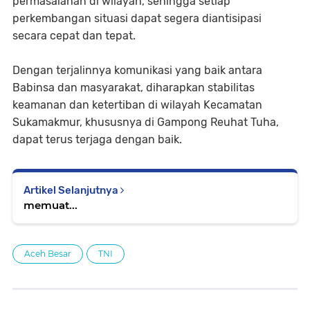
permasalahan di wilayah, sehingga setiap
perkembangan situasi dapat segera diantisipasi
secara cepat dan tepat.
Dengan terjalinnya komunikasi yang baik antara
Babinsa dan masyarakat, diharapkan stabilitas
keamanan dan ketertiban di wilayah Kecamatan
Sukamakmur, khususnya di Gampong Reuhat Tuha,
dapat terus terjaga dengan baik.
Artikel Selanjutnya
memuat...
Aceh Besar
TNI