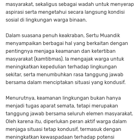
masyarakat, sekaligus sebagai wadah untuk menyerap
aspirasi serta mengetahui secara langsung kondisi
sosial di lingkungan warga binaan.
Dalam suasana penuh keakraban, Sertu Muandik
menyampaikan berbagai hal yang berkaitan dengan
pentingnya menjaga keamanan dan ketertiban
masyarakat (kamtibmas). Ia mengajak warga untuk
meningkatkan kepedulian terhadap lingkungan
sekitar, serta menumbuhkan rasa tanggung jawab
bersama dalam menciptakan situasi yang kondusif.
Menurutnya, keamanan lingkungan bukan hanya
menjadi tugas aparat semata, tetapi merupakan
tanggung jawab bersama seluruh elemen masyarakat.
Oleh karena itu, diperlukan peran aktif warga dalam
menjaga situasi tetap kondusif, termasuk dengan
meningkatkan kewaspadaan terhadap potensi