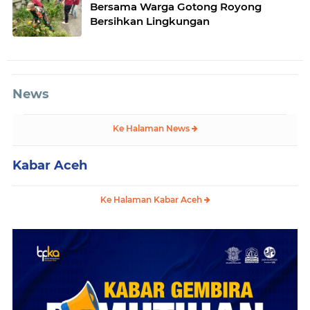
Bersama Warga Gotong Royong
Bersihkan Lingkungan
News
Ke Halaman News
Kabar Aceh
Ke Halaman Kabar Aceh