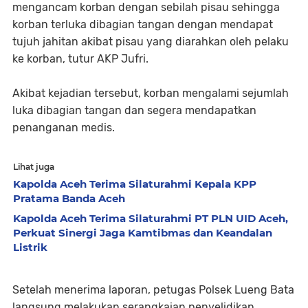
mengancam korban dengan sebilah pisau sehingga
korban terluka dibagian tangan dengan mendapat
tujuh jahitan akibat pisau yang diarahkan oleh pelaku
ke korban, tutur AKP Jufri.
Akibat kejadian tersebut, korban mengalami sejumlah
luka dibagian tangan dan segera mendapatkan
penanganan medis.
Lihat juga
Kapolda Aceh Terima Silaturahmi Kepala KPP
Pratama Banda Aceh
Kapolda Aceh Terima Silaturahmi PT PLN UID Aceh,
Perkuat Sinergi Jaga Kamtibmas dan Keandalan
Listrik
Setelah menerima laporan, petugas Polsek Lueng Bata
langsung melakukan serangkaian penyelidikan