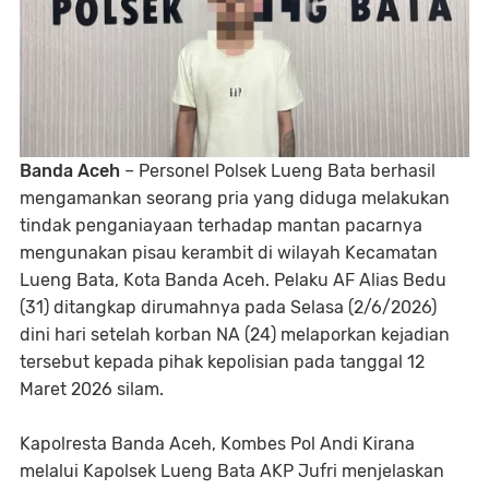
Banda Aceh
– Personel Polsek Lueng Bata berhasil
mengamankan seorang pria yang diduga melakukan
tindak penganiayaan terhadap mantan pacarnya
mengunakan pisau kerambit di wilayah Kecamatan
Lueng Bata, Kota Banda Aceh. Pelaku AF Alias Bedu
(31) ditangkap dirumahnya pada Selasa (2/6/2026)
dini hari setelah korban NA (24) melaporkan kejadian
tersebut kepada pihak kepolisian pada tanggal 12
Maret 2026 silam.
Kapolresta Banda Aceh, Kombes Pol Andi Kirana
melalui Kapolsek Lueng Bata AKP Jufri menjelaskan