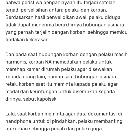
bahwa peristiwa penganiayaan itu terjadi setelah
terjadi perselisihan antara pelaku dan korban.
Berdasarkan hasil penyelidikan awal, pelaku diduga
tidak dapat menerima berakhirnya hubungan asmara
yang pernah terjalin dengan korban, sehingga memicu
tindakan kekerasan.
Dan pada saat hubungan korban dengan pelaku masih
harmonis, korban NA memodalkan pelaku untuk
merehap kamar dirumah pelaku agar disewakan
kepada orang lain, namun saat hubungan asmara
retak, korban saat itu meminta kepada pelaku agar
modal dan keuntungan untuk diserahkan kepada
dirinya, sebut kapolsek.
Lalu, saat korban meminta agar data dokumentasi di
handphone untuk di pindahkan, pelaku membanting
hp korban sehingga pecah dan pelaku juga