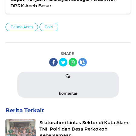
DPRK Aceh Besar
Banda Aceh
Polri
SHARE
komentar
Berita Terkait
Silaturahmi Lintas Sektor di Kuta Alam,
TNI–Polri dan Desa Perkokoh
Kebersamaan