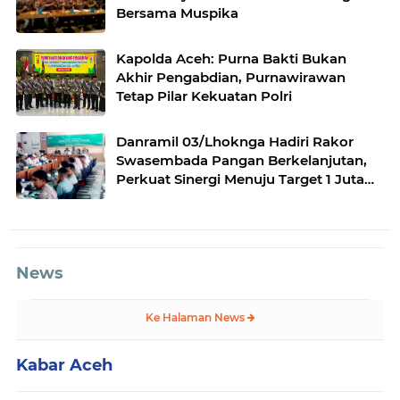
Bersama Muspika
Kapolda Aceh: Purna Bakti Bukan
Akhir Pengabdian, Purnawirawan
Tetap Pilar Kekuatan Polri
Danramil 03/Lhoknga Hadiri Rakor
Swasembada Pangan Berkelanjutan,
Perkuat Sinergi Menuju Target 1 Juta
Hektare
News
Ke Halaman News
Kabar Aceh