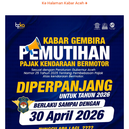
Ke Halaman Kabar Aceh