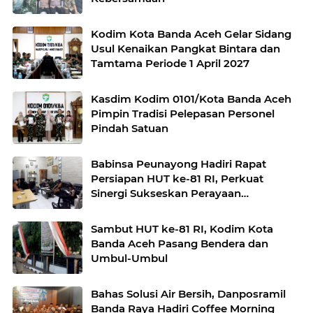
Kodim Kota Banda Aceh Gelar Sidang
Usul Kenaikan Pangkat Bintara dan
Tamtama Periode 1 April 2027
Kasdim Kodim 0101/Kota Banda Aceh
Pimpin Tradisi Pelepasan Personel
Pindah Satuan
Babinsa Peunayong Hadiri Rapat
Persiapan HUT ke-81 RI, Perkuat
Sinergi Sukseskan Perayaan
Kemerdekaan
Sambut HUT ke-81 RI, Kodim Kota
Banda Aceh Pasang Bendera dan
Umbul-Umbul
Bahas Solusi Air Bersih, Danposramil
Banda Raya Hadiri Coffee Morning