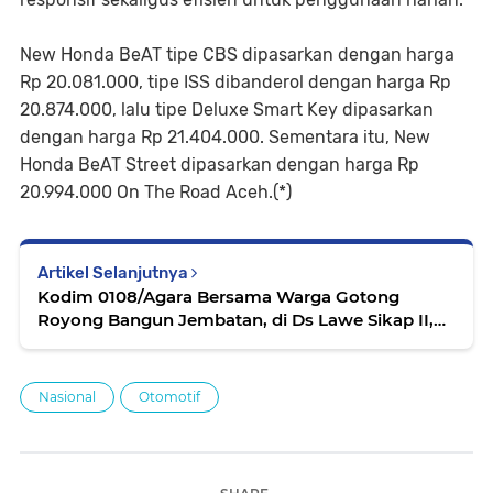
New Honda BeAT tipe CBS dipasarkan dengan harga
Rp 20.081.000, tipe ISS dibanderol dengan harga Rp
20.874.000, lalu tipe Deluxe Smart Key dipasarkan
dengan harga Rp 21.404.000. Sementara itu, New
Honda BeAT Street dipasarkan dengan harga Rp
20.994.000 On The Road Aceh.(*)
Artikel Selanjutnya
Kodim 0108/Agara Bersama Warga Gotong
Royong Bangun Jembatan, di Ds Lawe Sikap II,
Aceh Tenggara
Nasional
Otomotif