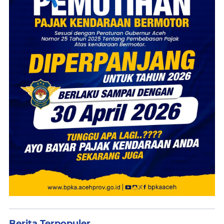
Berita Terpopuler