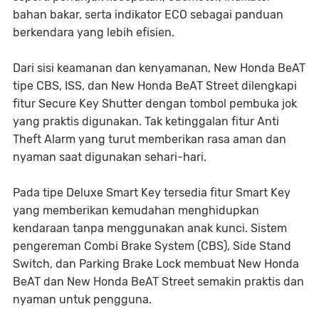
bahan bakar, serta indikator ECO sebagai panduan
berkendara yang lebih efisien.
Dari sisi keamanan dan kenyamanan, New Honda BeAT
tipe CBS, ISS, dan New Honda BeAT Street dilengkapi
fitur Secure Key Shutter dengan tombol pembuka jok
yang praktis digunakan. Tak ketinggalan fitur Anti
Theft Alarm yang turut memberikan rasa aman dan
nyaman saat digunakan sehari-hari.
Pada tipe Deluxe Smart Key tersedia fitur Smart Key
yang memberikan kemudahan menghidupkan
kendaraan tanpa menggunakan anak kunci. Sistem
pengereman Combi Brake System (CBS), Side Stand
Switch, dan Parking Brake Lock membuat New Honda
BeAT dan New Honda BeAT Street semakin praktis dan
nyaman untuk pengguna.