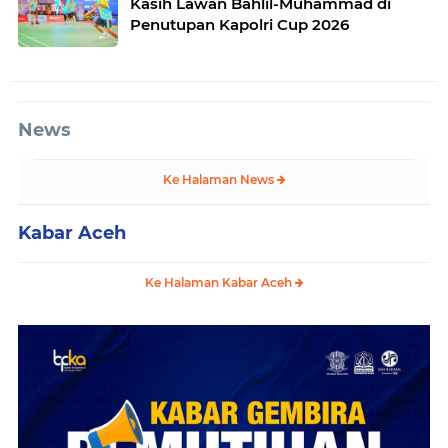
Kasih Lawan Bahlil-Muhammad di
Penutupan Kapolri Cup 2026
News
Ke Halaman News
Kabar Aceh
Ke Halaman Kabar Aceh