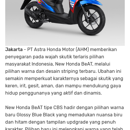
Jakarta
- PT Astra Honda Motor (AHM) memberikan
penyegaran pada wajah skutik terlaris pilihan
masyarakat Indonesia, New Honda BeAT, melalui
pilihan warna dan desain striping terbaru. Ubahan ini
semakin memperkuat karakternya sebagai skutik yang
keren, irit, gesit, aman, dan mampu mendukung gaya
hidup penggunanya yang aktif dan dinamis.
New Honda BeAT tipe CBS hadir dengan pilihan warna
baru Glossy Blue Black yang memadukan nuansa biru
dan hitam dengan tampilan updgrade yang penuh
karakter. Pilihan baru ini melengkapi warna yang telah