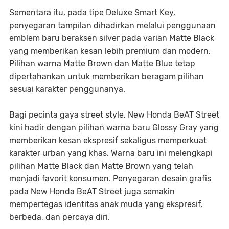
Sementara itu, pada tipe Deluxe Smart Key,
penyegaran tampilan dihadirkan melalui penggunaan
emblem baru beraksen silver pada varian Matte Black
yang memberikan kesan lebih premium dan modern.
Pilihan warna Matte Brown dan Matte Blue tetap
dipertahankan untuk memberikan beragam pilihan
sesuai karakter penggunanya.
Bagi pecinta gaya street style, New Honda BeAT Street
kini hadir dengan pilihan warna baru Glossy Gray yang
memberikan kesan ekspresif sekaligus memperkuat
karakter urban yang khas. Warna baru ini melengkapi
pilihan Matte Black dan Matte Brown yang telah
menjadi favorit konsumen. Penyegaran desain grafis
pada New Honda BeAT Street juga semakin
mempertegas identitas anak muda yang ekspresif,
berbeda, dan percaya diri.