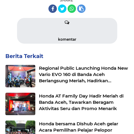
SHARE
komentar
Berita Terkait
Regional Public Launching Honda New
Vario EVO 160 di Banda Aceh
Berlangsung Meriah, Hadirkan
Beragam Aktivitas Menarik untuk
Masyarakat
Honda AT Family Day Hadir Meriah di
Banda Aceh, Tawarkan Beragam
Aktivitas Seru dan Promo Menarik
Honda bersama Dishub Aceh gelar
Acara Pemilihan Pelajar Pelopor