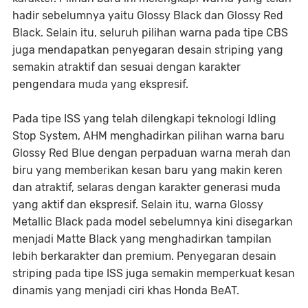
hadir sebelumnya yaitu Glossy Black dan Glossy Red
Black. Selain itu, seluruh pilihan warna pada tipe CBS
juga mendapatkan penyegaran desain striping yang
semakin atraktif dan sesuai dengan karakter
pengendara muda yang ekspresif.
Pada tipe ISS yang telah dilengkapi teknologi Idling
Stop System, AHM menghadirkan pilihan warna baru
Glossy Red Blue dengan perpaduan warna merah dan
biru yang memberikan kesan baru yang makin keren
dan atraktif, selaras dengan karakter generasi muda
yang aktif dan ekspresif. Selain itu, warna Glossy
Metallic Black pada model sebelumnya kini disegarkan
menjadi Matte Black yang menghadirkan tampilan
lebih berkarakter dan premium. Penyegaran desain
striping pada tipe ISS juga semakin memperkuat kesan
dinamis yang menjadi ciri khas Honda BeAT.