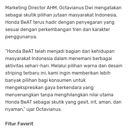
Marketing Director AHM, Octavianus Dwi mengatakan
sebagai skutik pilihan jutaan masyarakat Indonesia,
Honda BeAT terus hadir dengan penyegaran yang
sesuai dengan perkembangan tren dan karakter
penggunanya.
”Honda BeAT telah menjadi bagian dari kehidupan
masyarakat Indonesia dalam menemani berbagai
aktivitas sehari-hari. Melalui pilihan warna dan desain
striping terbaru ini, kami ingin memberikan lebih
banyak pilihan bagi konsumen untuk
mengekspresikan gaya berkendara yang
menyenangkan tanpa menghilangkan nilai utama
Honda BeAT sebagai skutik yang gesit, irit, aman, dan
nyaman,” ujar Octavianus.
Fitur Favorit