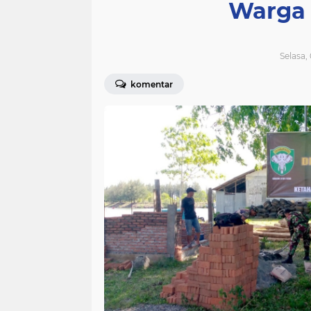
Warga
Selasa,
komentar