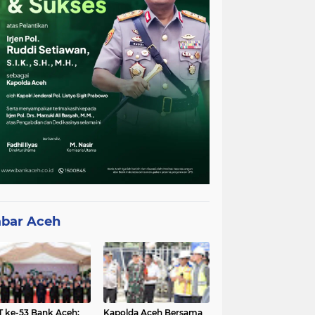
bar Aceh
 ke-53 Bank Aceh:
Kapolda Aceh Bersama