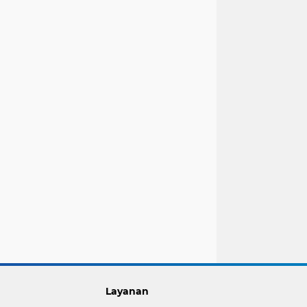
Layanan