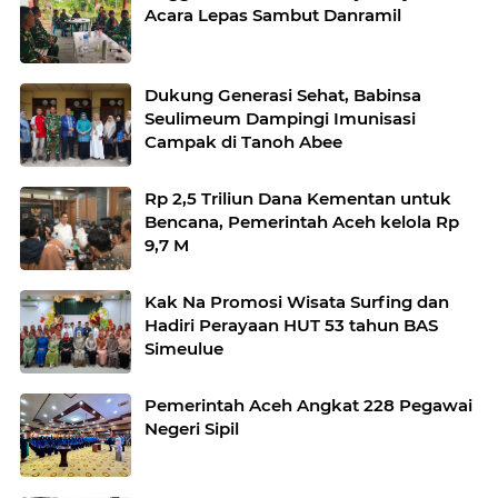
Acara Lepas Sambut Danramil
Dukung Generasi Sehat, Babinsa
Seulimeum Dampingi Imunisasi
Campak di Tanoh Abee
Rp 2,5 Triliun Dana Kementan untuk
Bencana, Pemerintah Aceh kelola Rp
9,7 M
Kak Na Promosi Wisata Surfing dan
Hadiri Perayaan HUT 53 tahun BAS
Simeulue
Pemerintah Aceh Angkat 228 Pegawai
Negeri Sipil