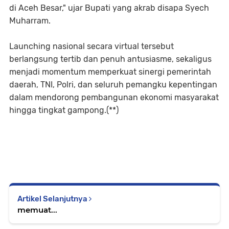
di Aceh Besar," ujar Bupati yang akrab disapa Syech
Muharram.
Launching nasional secara virtual tersebut
berlangsung tertib dan penuh antusiasme, sekaligus
menjadi momentum memperkuat sinergi pemerintah
daerah, TNI, Polri, dan seluruh pemangku kepentingan
dalam mendorong pembangunan ekonomi masyarakat
hingga tingkat gampong.(**)
Artikel Selanjutnya
memuat...