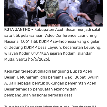
KOTA JANTHO
– Kabupaten Aceh Besar menjadi salah
satu titik pelaksanaan Video Conference Launching
Nasional 1.061 Titik KDKMP se-Indonesia yang digelar
di Gedung KDKMP Desa Layeun, Kecamatan Leupung,
wilayah Kodim 0101/KBA jajaran Kodam Iskandar
Muda, Sabtu (16/5/2026).
Kegiatan tersebut dihadiri langsung Bupati Aceh
Besar H. Muharram Idris bersama Wakil Bupati Syukri
A. Jalil sebagai bentuk dukungan pemerintah Aceh
Besar terhadap penguatan ekonomi dan
pembangunan nasional berbasis desa.