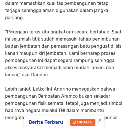
dalam memastikan kualitas pembangunan tetap
terjaga sehingga aman digunakan dalam jangka
panjang.
“Pekerjaan terus kita tingkatkan secara bertahap. Saat
ini sejumlah titik sudah memasuki tahap penimbunan
badan jembatan dan pemasangan batu penguat di sisi
kanan maupun kiri jembatan. Kami berharap proses
pembangunan ini dapat segera rampung sehingga
akses masyarakat menjadi lebih mudah, aman, dan
lancar,” ujar Dandim.
Lebih lanjut, Letkol Inf Andrino menegaskan bahwa
pembangunan Jembatan Aramco bukan sekadar
pembangunan fisik semata, tetapi juga menjadi simbol
hadirnya negara melalui TNI dalam membantu
×
mengatasi kesulitan masyarakat di wilayah terpencil.
Berita Terbaru
UPDATE