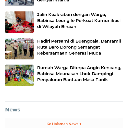
Jalin Keakraban dengan Warga,
Babinsa Leung Ie Perkuat Komunikasi
di Wilayah Binaan
Hadiri Persami di Buengcala, Danramil
Kuta Baro Dorong Semangat
Kebersamaan Generasi Muda
Rumah Warga Diterpa Angin Kencang,
Babinsa Meunasah Lhok Dampingi
Penyaluran Bantuan Masa Panik
News
Ke Halaman News