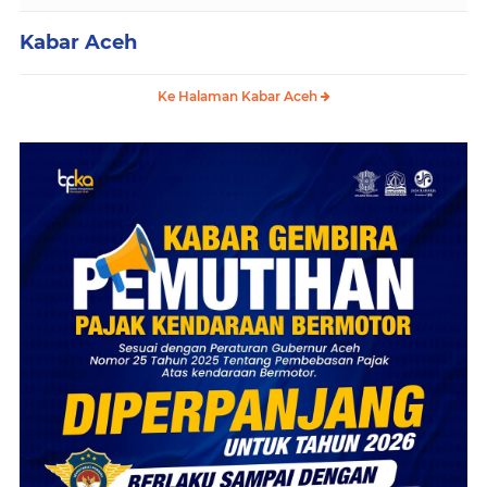
Kabar Aceh
Ke Halaman Kabar Aceh