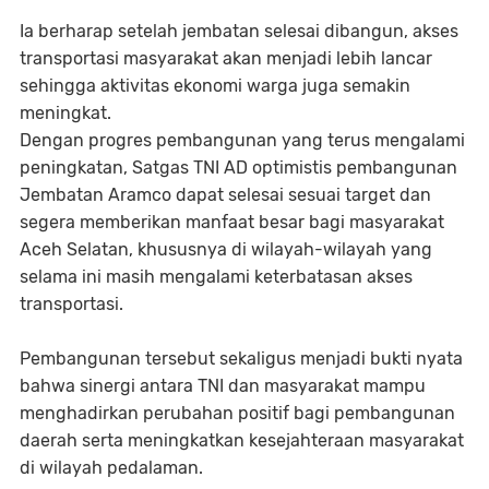
Ia berharap setelah jembatan selesai dibangun, akses
transportasi masyarakat akan menjadi lebih lancar
sehingga aktivitas ekonomi warga juga semakin
meningkat.
Dengan progres pembangunan yang terus mengalami
peningkatan, Satgas TNI AD optimistis pembangunan
Jembatan Aramco dapat selesai sesuai target dan
segera memberikan manfaat besar bagi masyarakat
Aceh Selatan, khususnya di wilayah-wilayah yang
selama ini masih mengalami keterbatasan akses
transportasi.
Pembangunan tersebut sekaligus menjadi bukti nyata
bahwa sinergi antara TNI dan masyarakat mampu
menghadirkan perubahan positif bagi pembangunan
daerah serta meningkatkan kesejahteraan masyarakat
di wilayah pedalaman.