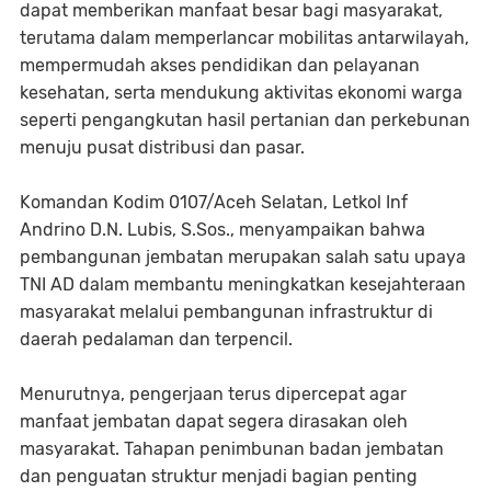
dapat memberikan manfaat besar bagi masyarakat,
terutama dalam memperlancar mobilitas antarwilayah,
mempermudah akses pendidikan dan pelayanan
kesehatan, serta mendukung aktivitas ekonomi warga
seperti pengangkutan hasil pertanian dan perkebunan
menuju pusat distribusi dan pasar.
Komandan Kodim 0107/Aceh Selatan, Letkol Inf
Andrino D.N. Lubis, S.Sos., menyampaikan bahwa
pembangunan jembatan merupakan salah satu upaya
TNI AD dalam membantu meningkatkan kesejahteraan
masyarakat melalui pembangunan infrastruktur di
daerah pedalaman dan terpencil.
Menurutnya, pengerjaan terus dipercepat agar
manfaat jembatan dapat segera dirasakan oleh
masyarakat. Tahapan penimbunan badan jembatan
dan penguatan struktur menjadi bagian penting