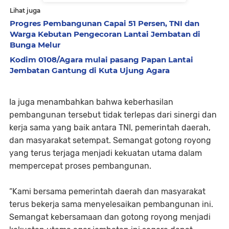
Lihat juga
Progres Pembangunan Capai 51 Persen, TNI dan
Warga Kebutan Pengecoran Lantai Jembatan di
Bunga Melur
Kodim 0108/Agara mulai pasang Papan Lantai
Jembatan Gantung di Kuta Ujung Agara
Ia juga menambahkan bahwa keberhasilan
pembangunan tersebut tidak terlepas dari sinergi dan
kerja sama yang baik antara TNI, pemerintah daerah,
dan masyarakat setempat. Semangat gotong royong
yang terus terjaga menjadi kekuatan utama dalam
mempercepat proses pembangunan.
“Kami bersama pemerintah daerah dan masyarakat
terus bekerja sama menyelesaikan pembangunan ini.
Semangat kebersamaan dan gotong royong menjadi