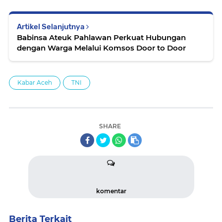
Artikel Selanjutnya
Babinsa Ateuk Pahlawan Perkuat Hubungan
dengan Warga Melalui Komsos Door to Door
Kabar Aceh
TNI
SHARE
komentar
Berita Terkait