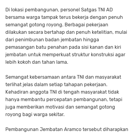
Di lokasi pembangunan, personel Satgas TNI AD
bersama warga tampak terus bekerja dengan penuh
semangat gotong royong. Berbagai pekerjaan
dilakukan secara bertahap dan penuh ketelitian, mulai
dari penimbunan badan jembatan hingga
pemasangan batu penahan pada sisi kanan dan kiri
jembatan untuk memperkuat struktur konstruksi agar
lebih kokoh dan tahan lama.
Semangat kebersamaan antara TNI dan masyarakat
terlihat jelas dalam setiap tahapan pekerjaan.
Kehadiran anggota TNI di tengah masyarakat tidak
hanya membantu percepatan pembangunan, tetapi
juga memberikan motivasi dan semangat gotong
royong bagi warga sekitar.
Pembangunan Jembatan Aramco tersebut diharapkan