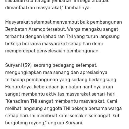
kekuatan utama agar jembatan ini segera dapat
dimanfaatkan masyarakat,” tambahnya.
Masyarakat setempat menyambut baik pembangunan
Jembatan Aramco tersebut. Warga mengaku sangat
terbantu dengan kehadiran TNI yang turun langsung
bekerja bersama masyarakat setiap hari demi
mempercepat penyelesaian pembangunan.
Suryani (39), seorang pedagang setempat,
mengungkapkan rasa senang dan apresiasinya
terhadap pembangunan yang sedang berlangsung.
Menurutnya, keberadaan jembatan nantinya akan
sangat membantu aktivitas masyarakat sehari-hari.
“Kehadiran TNI sangat membantu masyarakat. Kami
melihat langsung anggota TNI bekerja bersama warga
setiap hari. Ini membuat kami semakin semangat ikut
bergotong royong,” ungkap Suryani.