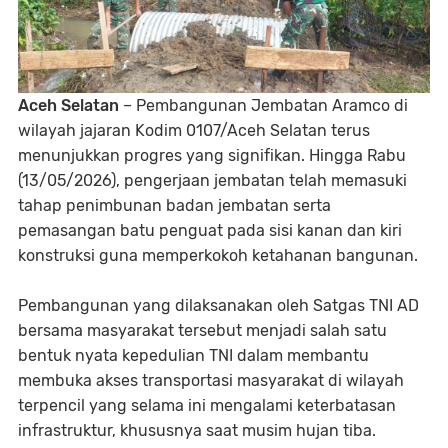
Aceh Selatan
– Pembangunan Jembatan Aramco di
wilayah jajaran Kodim 0107/Aceh Selatan terus
menunjukkan progres yang signifikan. Hingga Rabu
(13/05/2026), pengerjaan jembatan telah memasuki
tahap penimbunan badan jembatan serta
pemasangan batu penguat pada sisi kanan dan kiri
konstruksi guna memperkokoh ketahanan bangunan.
Pembangunan yang dilaksanakan oleh Satgas TNI AD
bersama masyarakat tersebut menjadi salah satu
bentuk nyata kepedulian TNI dalam membantu
membuka akses transportasi masyarakat di wilayah
terpencil yang selama ini mengalami keterbatasan
infrastruktur, khususnya saat musim hujan tiba.