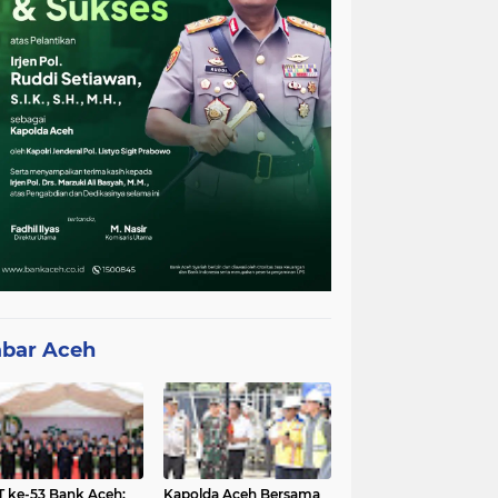
bar Aceh
 ke-53 Bank Aceh:
Kapolda Aceh Bersama