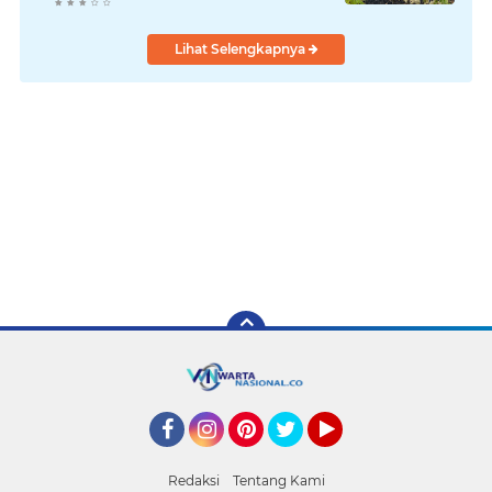
Lihat Selengkapnya
Facebook
Instagram
Pinterest
Twitter
YouTube
Redaksi
Tentang Kami