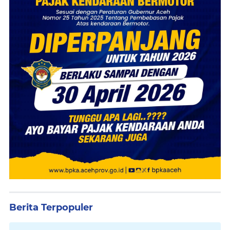
Berita Terpopuler