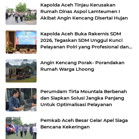
Kapolda Aceh Tinjau Kerusakan
Rumah Dinas Aspol Lamteumen I
Akibat Angin Kencang Disertai Hujan
Kapolda Aceh Buka Rakernis SDM
2026, Tegaskan SDM Unggul Kunci
Pelayanan Polri yang Profesional dan
Humanis
Angin Kencang Porak- Porandakan
Rumah Warga Lhoong
Perumdam Tirta Mountala Berbenah
dan Siapkan Solusi Jangka Panjang
Untuk Optimalisasi Pelayanan
Pemkab Aceh Besar Gelar Apel Siaga
Bencana Kekeringan