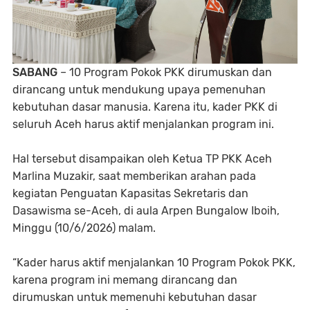
SABANG
– 10 Program Pokok PKK dirumuskan dan
dirancang untuk mendukung upaya pemenuhan
kebutuhan dasar manusia. Karena itu, kader PKK di
seluruh Aceh harus aktif menjalankan program ini.
Hal tersebut disampaikan oleh Ketua TP PKK Aceh
Marlina Muzakir, saat memberikan arahan pada
kegiatan Penguatan Kapasitas Sekretaris dan
Dasawisma se-Aceh, di aula Arpen Bungalow Iboih,
Minggu (10/6/2026) malam.
“Kader harus aktif menjalankan 10 Program Pokok PKK,
karena program ini memang dirancang dan
dirumuskan untuk memenuhi kebutuhan dasar