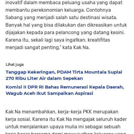
inovatif dalam membaca peluang usaha yang dapat
membantu perekonomian keluarga. Contohnya
Sabang yang menjadi salah satu destinasi wisata.
Banyak hal yang bisa dilakukan dan dikreasikan untuk
dijajakan kepada para pelancong yang datang kesini.
Karena itu, sekali lagi saya ingatkan, kreatifitas
menjadi sangat penting,” kata Kak Na.
Lihat juga
Tanggap Kekeringan, PDAM Tirta Mountala Suplai
270 Ribu Liter Air dalam Sepekan
Komisi II DPR RI Bahas Remunerasi Kepala Daerah,
Wagub Aceh Ikut Sampaikan Aspirasi
Kak Na menambahkan, kerja-kerja PKK merupakan
kerja sosial. Karena itu Kak Na mengajak seluruh kader
untuk menjalankan upaya mulia ini sebagai sebuah