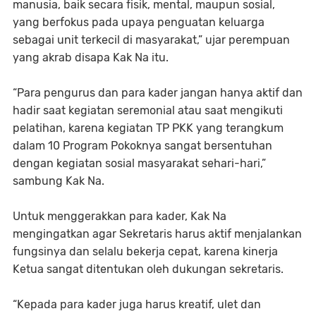
manusia, baik secara fisik, mental, maupun sosial,
yang berfokus pada upaya penguatan keluarga
sebagai unit terkecil di masyarakat,” ujar perempuan
yang akrab disapa Kak Na itu.
“Para pengurus dan para kader jangan hanya aktif dan
hadir saat kegiatan seremonial atau saat mengikuti
pelatihan, karena kegiatan TP PKK yang terangkum
dalam 10 Program Pokoknya sangat bersentuhan
dengan kegiatan sosial masyarakat sehari-hari,”
sambung Kak Na.
Untuk menggerakkan para kader, Kak Na
mengingatkan agar Sekretaris harus aktif menjalankan
fungsinya dan selalu bekerja cepat, karena kinerja
Ketua sangat ditentukan oleh dukungan sekretaris.
“Kepada para kader juga harus kreatif, ulet dan