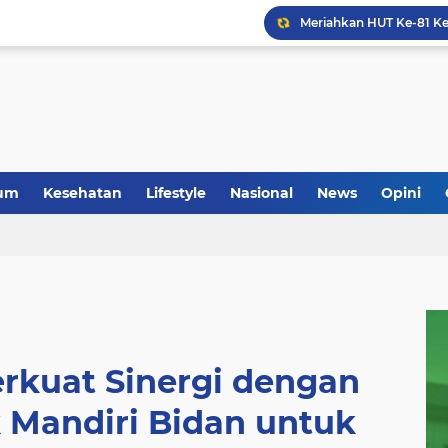
um
Kesehatan
Lifestyle
Nasional
News
Opini
rkuat Sinergi dengan
 Mandiri Bidan untuk