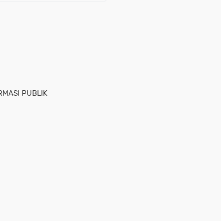
MASI PUBLIK