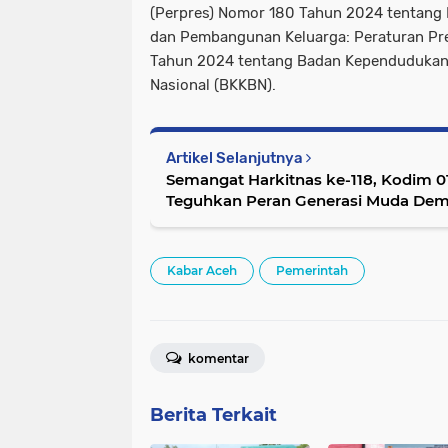
(Perpres) Nomor 180 Tahun 2024 tentang
dan Pembangunan Keluarga: Peraturan Pre
Tahun 2024 tentang Badan Kependudukan
Nasional (BKKBN).
Artikel Selanjutnya
Semangat Harkitnas ke-118, Kodim 
Teguhkan Peran Generasi Muda Dem
Kabar Aceh
Pemerintah
komentar
Berita Terkait