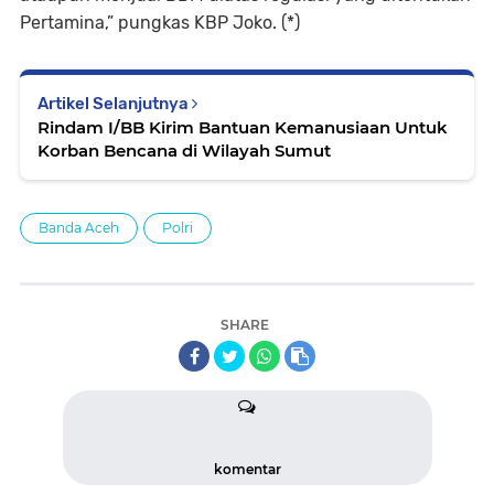
Pertamina,” pungkas KBP Joko. (*)
Artikel Selanjutnya
Rindam I/BB Kirim Bantuan Kemanusiaan Untuk
Korban Bencana di Wilayah Sumut
Banda Aceh
Polri
SHARE
komentar