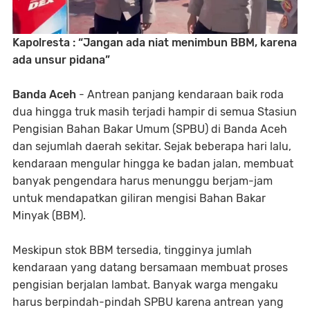
Kapolresta : “Jangan ada niat menimbun BBM, karena
ada unsur pidana”
Banda Aceh
- Antrean panjang kendaraan baik roda
dua hingga truk masih terjadi hampir di semua Stasiun
Pengisian Bahan Bakar Umum (SPBU) di Banda Aceh
dan sejumlah daerah sekitar. Sejak beberapa hari lalu,
kendaraan mengular hingga ke badan jalan, membuat
banyak pengendara harus menunggu berjam-jam
untuk mendapatkan giliran mengisi Bahan Bakar
Minyak (BBM).
Meskipun stok BBM tersedia, tingginya jumlah
kendaraan yang datang bersamaan membuat proses
pengisian berjalan lambat. Banyak warga mengaku
harus berpindah-pindah SPBU karena antrean yang