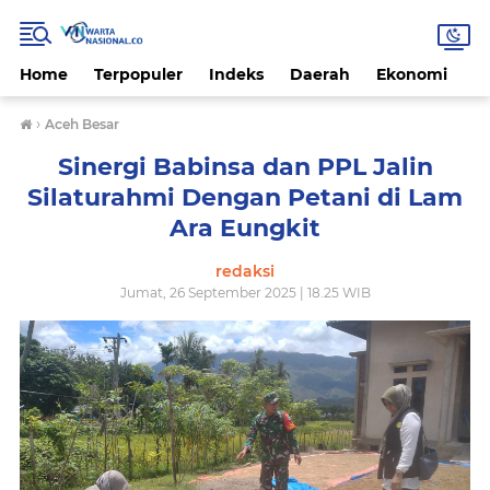
Home
Terpopuler
Indeks
Daerah
Ekonomi
H
›
Aceh Besar
Sinergi Babinsa dan PPL Jalin
Silaturahmi Dengan Petani di Lam
Ara Eungkit
redaksi
Jumat, 26 September 2025 | 18.25 WIB