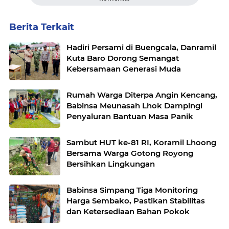
Berita Terkait
Hadiri Persami di Buengcala, Danramil
Kuta Baro Dorong Semangat
Kebersamaan Generasi Muda
Rumah Warga Diterpa Angin Kencang,
Babinsa Meunasah Lhok Dampingi
Penyaluran Bantuan Masa Panik
Sambut HUT ke-81 RI, Koramil Lhoong
Bersama Warga Gotong Royong
Bersihkan Lingkungan
Babinsa Simpang Tiga Monitoring
Harga Sembako, Pastikan Stabilitas
dan Ketersediaan Bahan Pokok