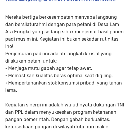
Mereka bertiga berkesempatan menyapa langsung
dan bersilaturahmi dengan para petani di Desa Lam
Ara Eungkit yang sedang sibuk menjemur hasil panen
padi musim ini. Kegiatan ini bukan sekadar rutinitas,
lho!
Penjemuran padi ini adalah langkah krusial yang
dilakukan petani untuk:
• Menjaga mutu gabah agar tetap awet.
• Memastikan kualitas beras optimal saat digiling.
• Mempertahankan stok konsumsi pribadi yang tahan
lama.
Kegiatan sinergi ini adalah wujud nyata dukungan TNI
dan PPL dalam menyukseskan program ketahanan
pangan pemerintah. Dengan gabah berkualitas,
ketersediaan pangan di wilayah kita pun makin