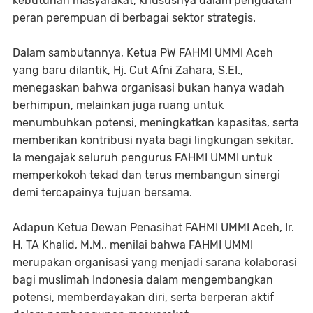
kebutuhan masyarakat, khususnya dalam penguatan
peran perempuan di berbagai sektor strategis.
Dalam sambutannya, Ketua PW FAHMI UMMI Aceh
yang baru dilantik, Hj. Cut Afni Zahara, S.EI.,
menegaskan bahwa organisasi bukan hanya wadah
berhimpun, melainkan juga ruang untuk
menumbuhkan potensi, meningkatkan kapasitas, serta
memberikan kontribusi nyata bagi lingkungan sekitar.
Ia mengajak seluruh pengurus FAHMI UMMI untuk
memperkokoh tekad dan terus membangun sinergi
demi tercapainya tujuan bersama.
Adapun Ketua Dewan Penasihat FAHMI UMMI Aceh, Ir.
H. TA Khalid, M.M., menilai bahwa FAHMI UMMI
merupakan organisasi yang menjadi sarana kolaborasi
bagi muslimah Indonesia dalam mengembangkan
potensi, memberdayakan diri, serta berperan aktif