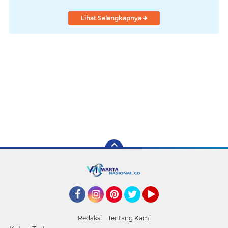
Lihat Selengkapnya
Facebook
Instagram
Pinterest
Twitter
YouTube
Redaksi
Tentang Kami