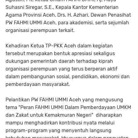
Suhasni Siregar, S.E., Kepala Kantor Kementerian
Agama Provinsi Aceh, Drs. H. Azhari, Dewan Penasihat
PW FAHMI UMMI Aceh, para akademisi, serta sejumlah
organisasi perempuan terkait.
Kehadiran Ketua TP-PKK Aceh dalam kegiatan
tersebut merupakan bentuk apresiasi sekaligus
dukungan pemerintah daerah terhadap kiprah
organisasi perempuan yang terus berperan aktif
dalam pembangunan sosial, pendidikan, ekonomi dan
pemberdayaan masyarakat.
Pelantikan PW FAHMI UMMI Aceh yang mengusung
tema "Peran FAHMI UMMI Dalam Pemberdayaan UMKM
dan Zakat untuk Kemakmuran Negeri" diharapkan
mampu menghadirkan kontribusi nyata melalui
program-program yang menyentuh langsung