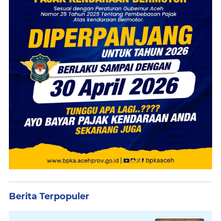
Berita Terpopuler