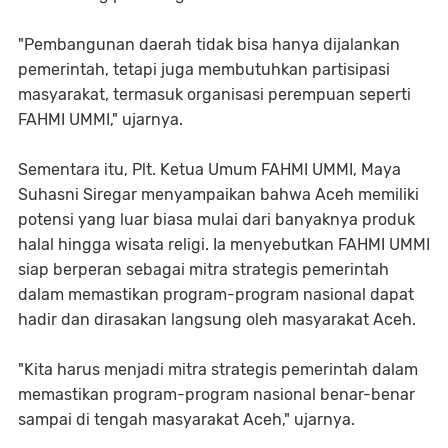
"Pembangunan daerah tidak bisa hanya dijalankan
pemerintah, tetapi juga membutuhkan partisipasi
masyarakat, termasuk organisasi perempuan seperti
FAHMI UMMI," ujarnya.
Sementara itu, Plt. Ketua Umum FAHMI UMMI, Maya
Suhasni Siregar menyampaikan bahwa Aceh memiliki
potensi yang luar biasa mulai dari banyaknya produk
halal hingga wisata religi. Ia menyebutkan FAHMI UMMI
siap berperan sebagai mitra strategis pemerintah
dalam memastikan program-program nasional dapat
hadir dan dirasakan langsung oleh masyarakat Aceh.
"Kita harus menjadi mitra strategis pemerintah dalam
memastikan program-program nasional benar-benar
sampai di tengah masyarakat Aceh," ujarnya.