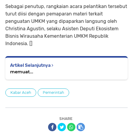
Sebagai penutup, rangkaian acara pelantikan tersebut
turut diisi dengan pemaparan materi terkait
penguatan UMKM yang dipaparkan langsung oleh
Christina Agustin, selaku Asisten Deputi Ekosistem
Bisnis Wirausaha Kementerian UMKM Republik
Indonesia. []
Artikel Selanjutnya
memuat...
Kabar Aceh
Pemerintah
SHARE