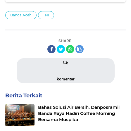
Banda Aceh
TNI
SHARE
komentar
Berita Terkait
Bahas Solusi Air Bersih, Danposramil
Banda Raya Hadiri Coffee Morning
Bersama Muspika