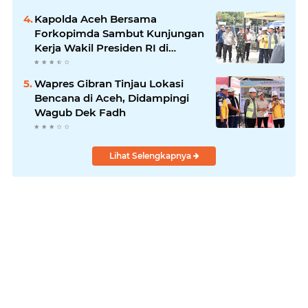
Kapolda Aceh Bersama
Forkopimda Sambut Kunjungan
Kerja Wakil Presiden RI di
Kabupaten Bireuen
Wapres Gibran Tinjau Lokasi
Bencana di Aceh, Didampingi
Wagub Dek Fadh
Lihat Selengkapnya