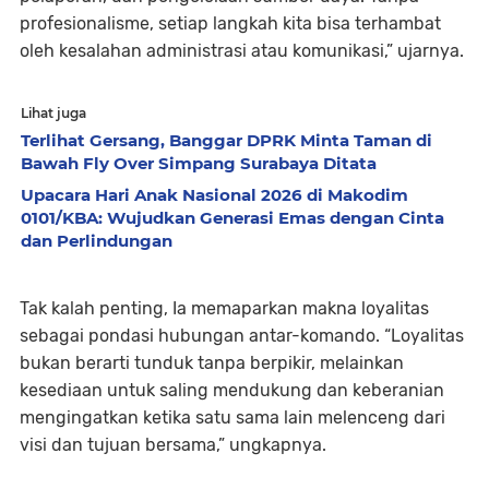
profesionalisme, setiap langkah kita bisa terhambat
oleh kesalahan administrasi atau komunikasi,” ujarnya.
Lihat juga
Terlihat Gersang, Banggar DPRK Minta Taman di
Bawah Fly Over Simpang Surabaya Ditata
Upacara Hari Anak Nasional 2026 di Makodim
0101/KBA: Wujudkan Generasi Emas dengan Cinta
dan Perlindungan
Tak kalah penting, Ia memaparkan makna loyalitas
sebagai pondasi hubungan antar-komando. “Loyalitas
bukan berarti tunduk tanpa berpikir, melainkan
kesediaan untuk saling mendukung dan keberanian
mengingatkan ketika satu sama lain melenceng dari
visi dan tujuan bersama,” ungkapnya.