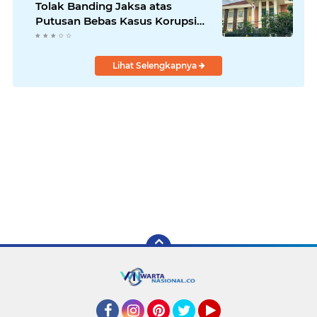
Tolak Banding Jaksa atas
Putusan Bebas Kasus Korupsi
Wastafel
Lihat Selengkapnya