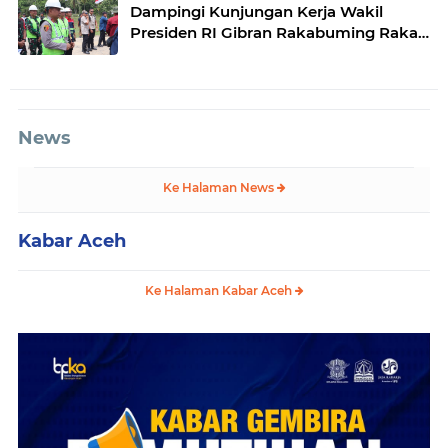
Dampingi Kunjungan Kerja Wakil
Presiden RI Gibran Rakabuming Raka
di Aceh Tengah
News
Ke Halaman News
Kabar Aceh
Ke Halaman Kabar Aceh