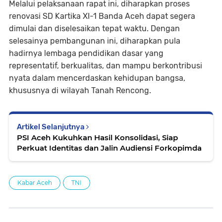
Melalui pelaksanaan rapat ini, diharapkan proses
renovasi SD Kartika XI-1 Banda Aceh dapat segera
dimulai dan diselesaikan tepat waktu. Dengan
selesainya pembangunan ini, diharapkan pula
hadirnya lembaga pendidikan dasar yang
representatif, berkualitas, dan mampu berkontribusi
nyata dalam mencerdaskan kehidupan bangsa,
khususnya di wilayah Tanah Rencong.
Artikel Selanjutnya
PSI Aceh Kukuhkan Hasil Konsolidasi, Siap
Perkuat Identitas dan Jalin Audiensi Forkopimda
Kabar Aceh
TNI