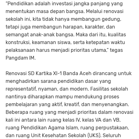
“Pendidikan adalah investasi jangka panjang yang
menentukan masa depan bangsa. Melalui renovasi
sekolah ini, kita tidak hanya membangun gedung,
tetapi juga membangun harapan, karakter, dan
semangat anak-anak bangsa. Maka dari itu, kualitas
konstruksi, keamanan siswa, serta ketepatan waktu
pelaksanaan harus menjadi prioritas utama,” tegas
Pangdam IM.
Renovasi SD Kartika XI-1 Banda Aceh dirancang untuk
menghadirkan sarana pendidikan dasar yang
representatif, nyaman, dan modern. Fasilitas sekolah
nantinya diharapkan mampu mendukung proses
pembelajaran yang aktif, kreatif, dan menyenangkan.
Beberapa ruang yang menjadi prioritas dalam renovasi
kali ini antara lain ruang kelas IV, kelas VA dan VB,
ruang Pendidikan Agama Islam, ruang perpustakaan,
dan ruang Unit Kesehatan Sekolah (UKS). Seluruh