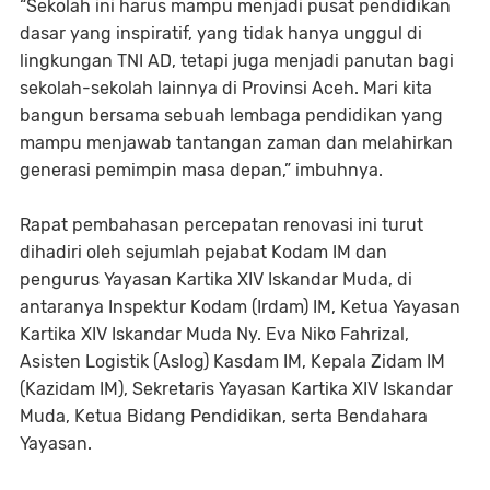
“Sekolah ini harus mampu menjadi pusat pendidikan
dasar yang inspiratif, yang tidak hanya unggul di
lingkungan TNI AD, tetapi juga menjadi panutan bagi
sekolah-sekolah lainnya di Provinsi Aceh. Mari kita
bangun bersama sebuah lembaga pendidikan yang
mampu menjawab tantangan zaman dan melahirkan
generasi pemimpin masa depan,” imbuhnya.
Rapat pembahasan percepatan renovasi ini turut
dihadiri oleh sejumlah pejabat Kodam IM dan
pengurus Yayasan Kartika XIV Iskandar Muda, di
antaranya Inspektur Kodam (Irdam) IM, Ketua Yayasan
Kartika XIV Iskandar Muda Ny. Eva Niko Fahrizal,
Asisten Logistik (Aslog) Kasdam IM, Kepala Zidam IM
(Kazidam IM), Sekretaris Yayasan Kartika XIV Iskandar
Muda, Ketua Bidang Pendidikan, serta Bendahara
Yayasan.