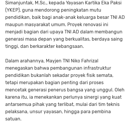
Simanjuntak, M.Sc., kepada Yayasan Kartika Eka Paksi
(YKEP), guna mendorong peningkatan mutu
pendidikan, baik bagi anak-anak keluarga besar TNI AD
maupun masyarakat umum. Proyek renovasi ini
menjadi bagian dari upaya TNI AD dalam membangun
generasi masa depan yang berkualitas, berdaya saing
tinggi, dan berkarakter kebangsaan.
Dalam arahannya, Mayjen TNI Niko Fahrizal
menegaskan bahwa pembangunan infrastruktur
pendidikan bukanlah sekadar proyek fisik semata,
tetapi merupakan bagian penting dari proses
mencetak generasi penerus bangsa yang unggul. Oleh
karena itu, ia menekankan perlunya sinergi yang kuat
antarsemua pihak yang terlibat, mulai dari tim teknis
pelaksana, unsur yayasan, hingga para pembina
satuan.