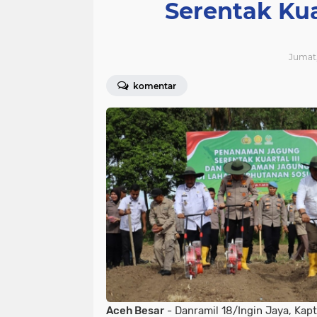
Serentak Kua
Jumat, 
komentar
Aceh Besar
- Danramil 18/Ingin Jaya, Kapt